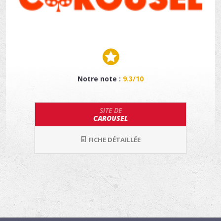
Notre note :
9.3/10
SITE DE
CAROUSEL
FICHE DÉTAILLÉE