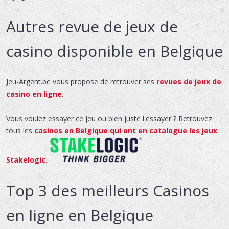
Autres revue de jeux de
casino disponible en Belgique
Jeu-Argent.be vous propose de retrouver ses
revues de jeux de
casino en ligne
.
Vous voulez essayer ce jeu ou bien juste l'essayer ? Retrouvez
tous les
casinos en Belgique qui ont en catalogue les jeux
Stakelogic.
Top 3 des meilleurs Casinos
en ligne en Belgique