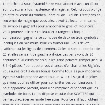
La machine à sous Pyramid Strike vous accueille avec un décor
somptueux à la fois mystérieux et magistral. Celui-ci vous plonge
en effet au cœur du tombeau doré du dieu Anubis. C'est dans ce
lieu empli de magie que vous allez devoir collecter un maximum
de symboles gagnants pour empocher le gros lot. Pour cela,
vous pourrez utiliser 5 rouleaux et 3 rangées. Chaque
combinaison gagnante se compose de deux ou trois symboles
identiques au minimum. Pour en former une, vous devez
l'afficher sur les lignes de paiement. Celles-ci sont au nombre de
20 et elles se lisent de gauche à droite. Les paris vont de 20
centimes à 20 euros tandis que les gains peuvent grimper jusqu'à
3 140 pièces. Pour booster vos chances d'enchainer les Big Win,
vous aurez droit à divers bonus. Comme tous les jeux modernes,
Pyramid Strike propose avant tout un WILD. Il s'agit d'un joker
que vous pourrez utiliser pour compléter des combinaisons. Il
peut apparaitre partout, mais il ne remplace cependant que les
symboles de base. Le jeu dispose ensuite d'un SCATTER qui
permet d'accéder au mode free spins. Pour cela, il faut l'obtenir
trois fois à l'écran. Vous pourrez alors lancer un tour sur la roue