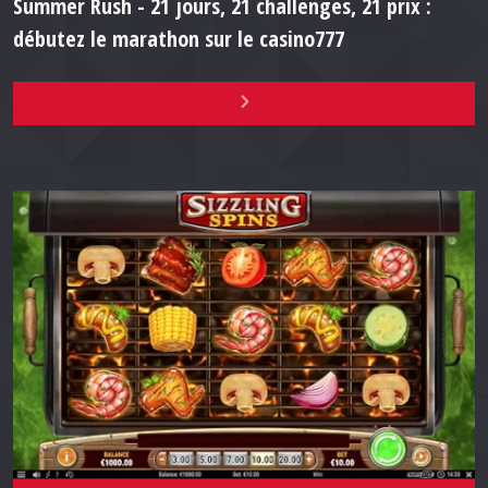
Summer Rush - 21 jours, 21 challenges, 21 prix :
débutez le marathon sur le casino777