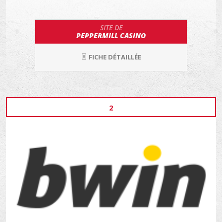
SITE DE
PEPPERMILL CASINO
FICHE DÉTAILLÉE
2