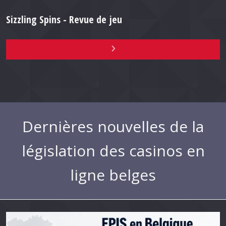
Sizzling Spins - Revue de jeu
Dernières nouvelles de la
législation des casinos en
ligne belges