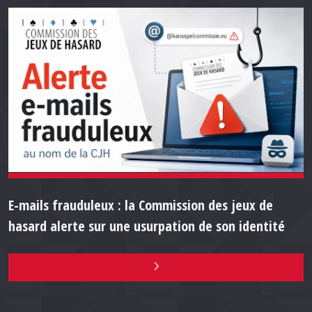
E-mails frauduleux : la Commission des jeux de
hasard alerte sur une usurpation de son identité