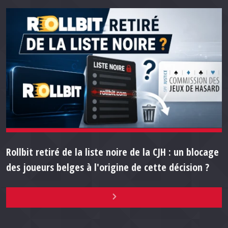
Rollbit retiré de la liste noire de la CJH : un blocage
des joueurs belges à l'origine de cette décision ?