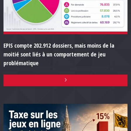
EPIS compte 202.912 dossiers, mais moins de la
moitié sont liés à un comportement de jeu
problématique