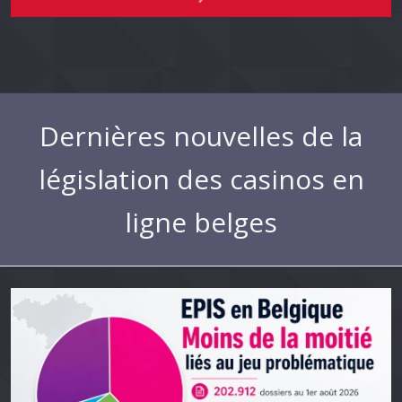
Dernières nouvelles de la
législation des casinos en
ligne belges