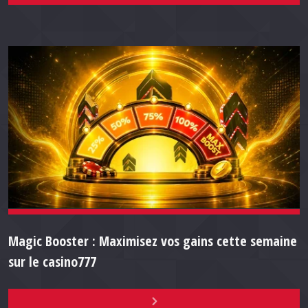
Magic Booster : Maximisez vos gains cette semaine
sur le casino777