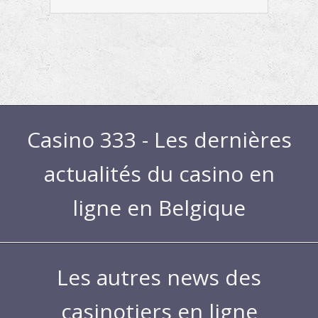
Casino 333 - Les dernières
actualités du casino en
ligne en Belgique
Les autres news des
casinotiers en ligne