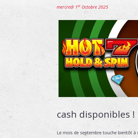
er
mercredi 1
Octobre 2025
cash disponibles !
Le mois de septembre touche bientôt à sa 