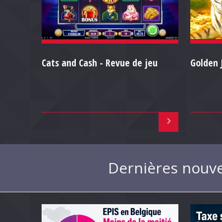
Cats and Cash - Revue de jeu
Golden 
Dernières nouvel