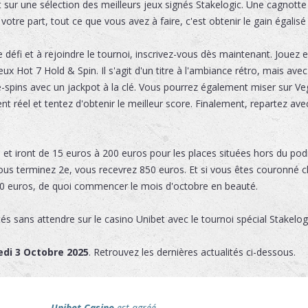
 sur une sélection des meilleurs jeux signés Stakelogic. Une cagnott
otre part, tout ce que vous avez à faire, c'est obtenir le gain égalisé 
 défi et à rejoindre le tournoi, inscrivez-vous dès maintenant. Jouez e
ux Hot 7 Hold & Spin. Il s'agit d'un titre à l'ambiance rétro, mais
-spins avec un jackpot à la clé. Vous pourrez également miser sur 
 réel et tentez d'obtenir le meilleur score. Finalement, repartez avec
 iront de 15 euros à 200 euros pour les places situées hors du podiu
ous terminez 2e, vous recevrez 850 euros. Et si vous êtes couronné c
 euros, de quoi commencer le mois d'octobre en beauté.
és sans attendre sur le casino Unibet avec le tournoi spécial Stakelogi
edi 3 Octobre 2025
. Retrouvez les dernières actualités ci-dessous.
Unibet Casino
est agréé