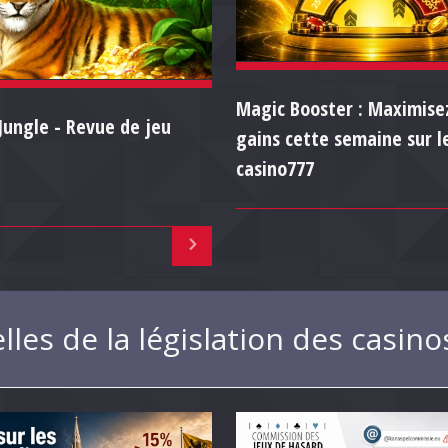
Magic Booster : Maximise
Jungle - Revue de jeu
gains cette semaine sur l
casino777
les de la législation des casino