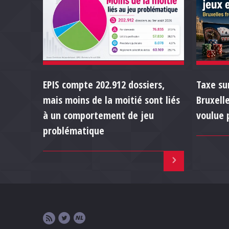
EPIS compte 202.912 dossiers,
Taxe sur
mais moins de la moitié sont liés
Bruxell
à un comportement de jeu
voulue 
problématique