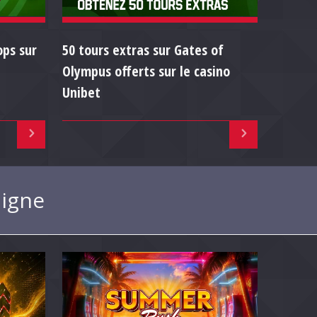
ops sur
50 tours extras sur Gates of
Olympus offerts sur le casino
Unibet
ligne