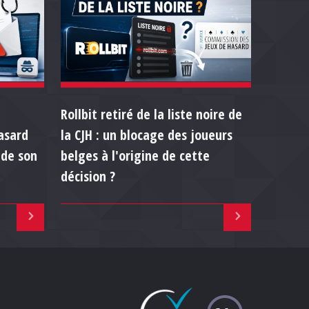
Rollbit retiré de la liste noire de
asard
la CJH : un blocage des joueurs
 de son
belges à l'origine de cette
décision ?