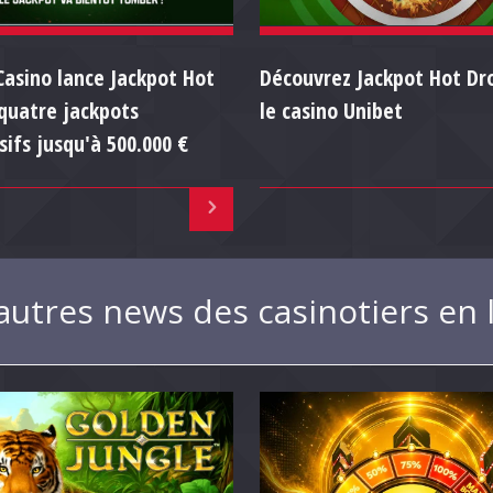
Casino lance Jackpot Hot
Découvrez Jackpot Hot Dr
 quatre jackpots
le casino Unibet
sifs jusqu'à 500.000 €
autres news des casinotiers en 