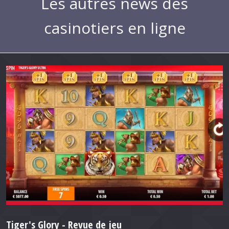
Les autres news des
casinotiers en ligne
Tiger's Glory - Revue de jeu