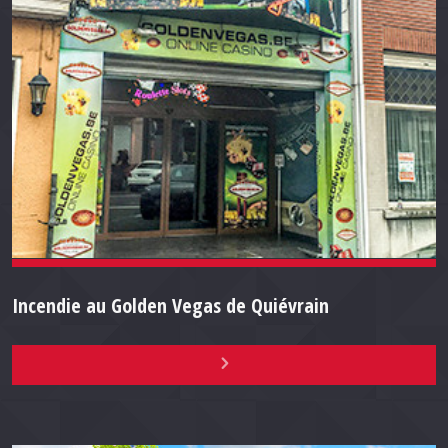
Incendie au Golden Vegas de Quiévrain