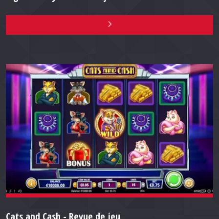
Cats and Cash - Revue de jeu