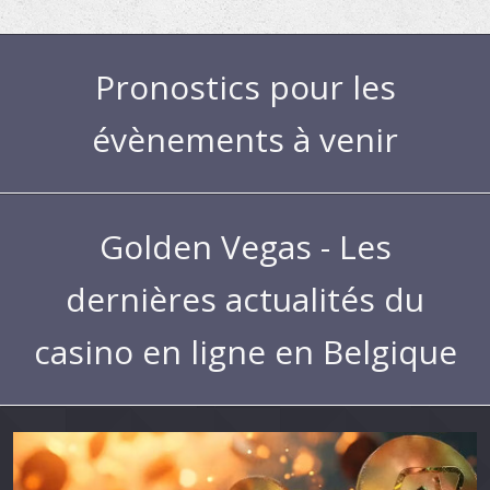
Pronostics pour les
évènements à venir
Golden Vegas - Les
dernières actualités du
casino en ligne en Belgique