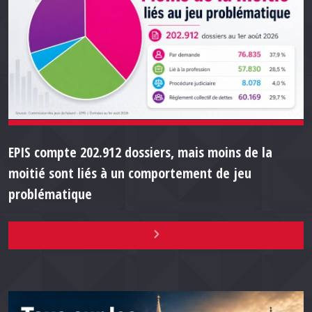
EPIS compte 202.912 dossiers, mais moins de la
moitié sont liés à un comportement de jeu
problématique