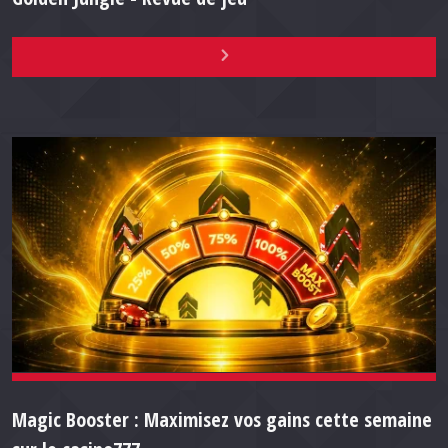
Magic Booster : Maximisez vos gains cette semaine