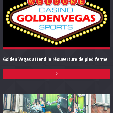
Golden Vegas attend la réouverture de pied ferme