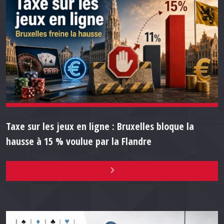
Taxe sur les jeux en ligne : Bruxelles bloque la
hausse à 15 % voulue par la Flandre