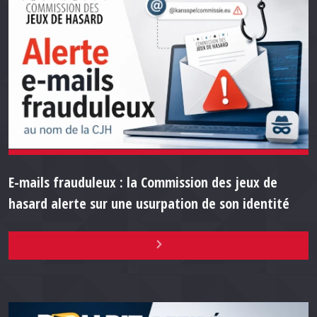
E-mails frauduleux : la Commission des jeux de
hasard alerte sur une usurpation de son identité