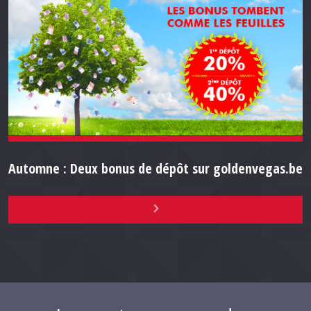
Automne : Deux bonus de dépôt sur goldenvegas.be