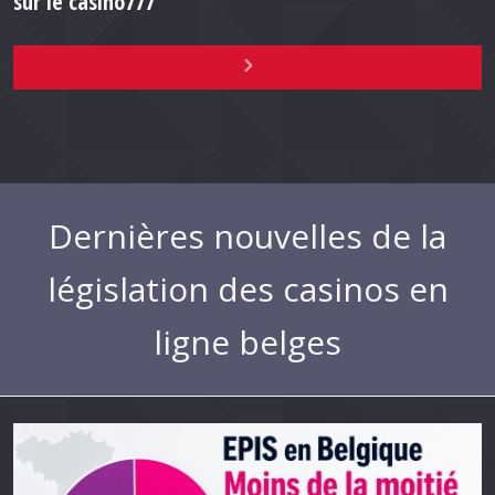
sur le casino777
Dernières nouvelles de la
législation des casinos en
ligne belges