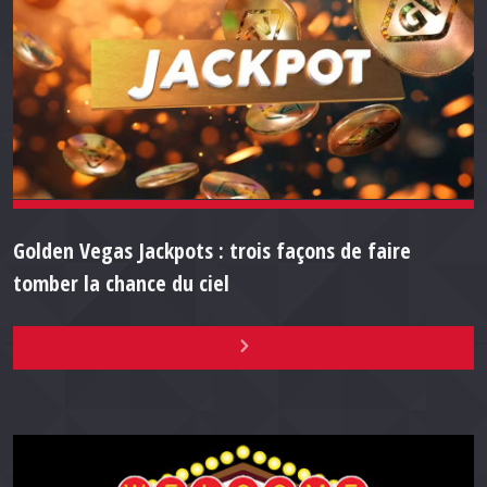
Golden Vegas Jackpots : trois façons de faire
tomber la chance du ciel