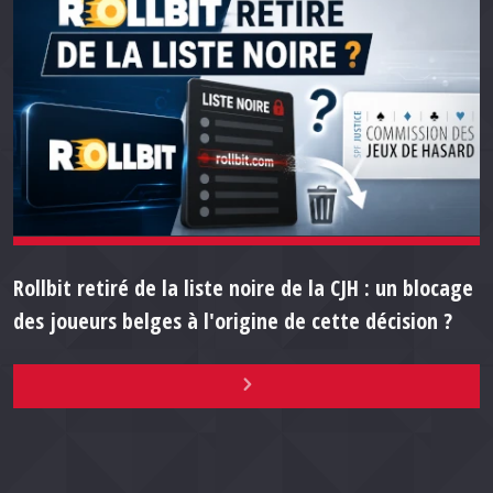
Rollbit retiré de la liste noire de la CJH : un blocage
des joueurs belges à l'origine de cette décision ?