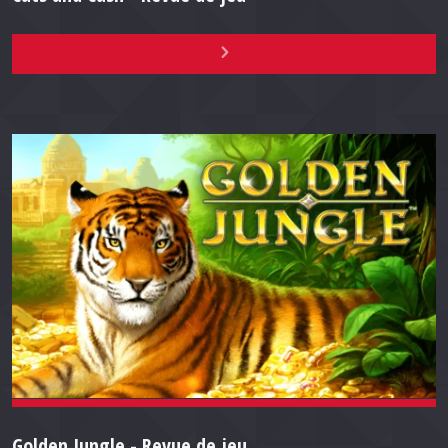
Golden Jungle - Revue de jeu