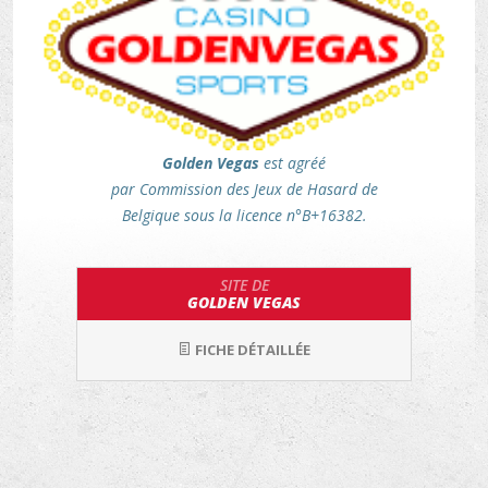
Golden Vegas
est agréé
par Commission des Jeux de Hasard de
Belgique sous la licence n°B+16382.
SITE DE
GOLDEN VEGAS
FICHE DÉTAILLÉE