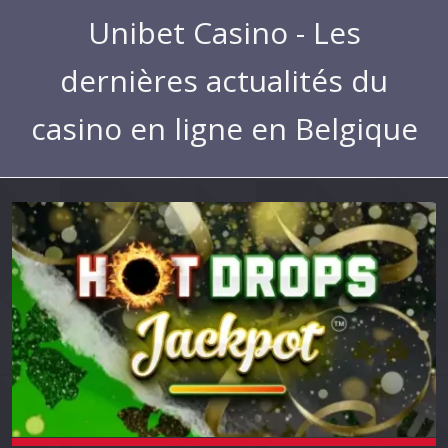
Unibet Casino - Les
dernières actualités du
casino en ligne en Belgique