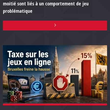
moitié sont liés à un comportement de jeu
problématique