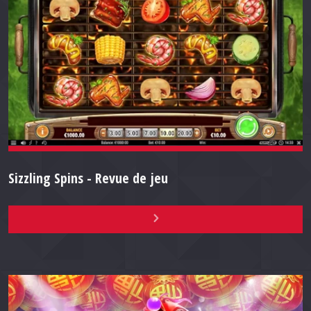
Sizzling Spins - Revue de jeu