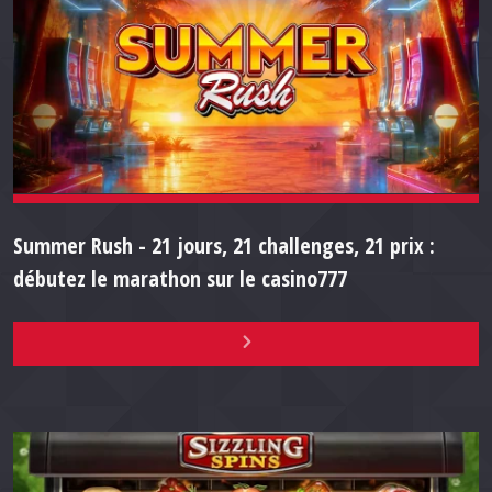
Summer Rush - 21 jours, 21 challenges, 21 prix :
débutez le marathon sur le casino777