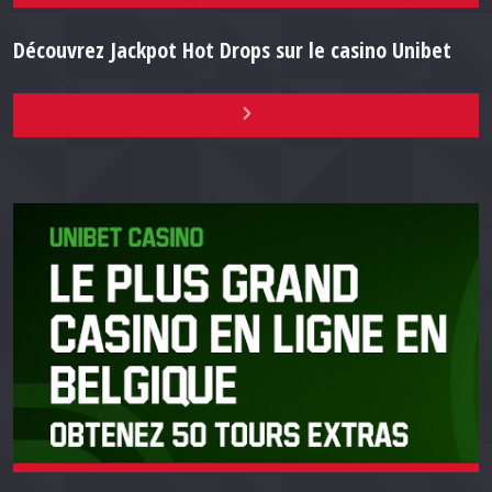
Découvrez Jackpot Hot Drops sur le casino Unibet