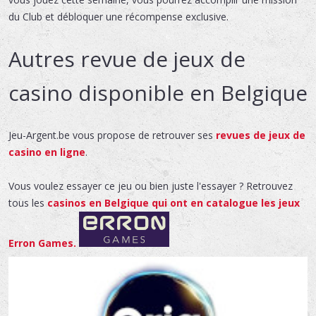
du Club et débloquer une récompense exclusive.
Autres revue de jeux de
casino disponible en Belgique
Jeu-Argent.be vous propose de retrouver ses
revues de jeux de
casino en ligne
.
Vous voulez essayer ce jeu ou bien juste l'essayer ? Retrouvez
tous les
casinos en Belgique qui ont en catalogue les jeux
Erron Games.