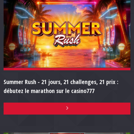
Summer Rush - 21 jours, 21 challenges, 21 prix :
débutez le marathon sur le casino777