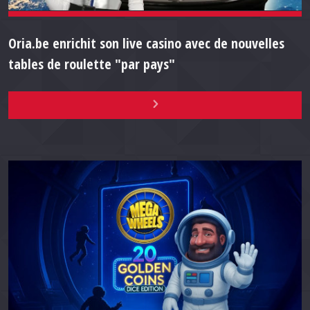
Oria.be enrichit son live casino avec de nouvelles
tables de roulette "par pays"