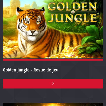
Golden Jungle - Revue de jeu