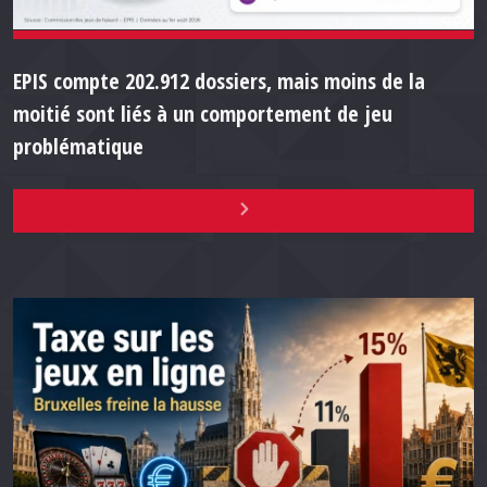
EPIS compte 202.912 dossiers, mais moins de la
moitié sont liés à un comportement de jeu
problématique