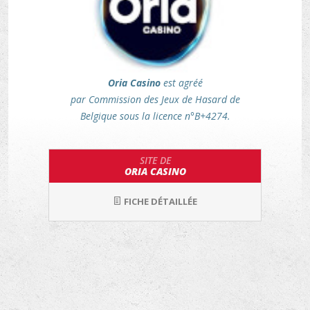
Oria Casino
est agréé
par Commission des Jeux de Hasard de
Belgique sous la licence n°B+4274.
SITE DE
ORIA CASINO
FICHE DÉTAILLÉE