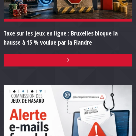
Taxe sur les jeux en ligne : Bruxelles bloque la
hausse à 15 % voulue par la Flandre