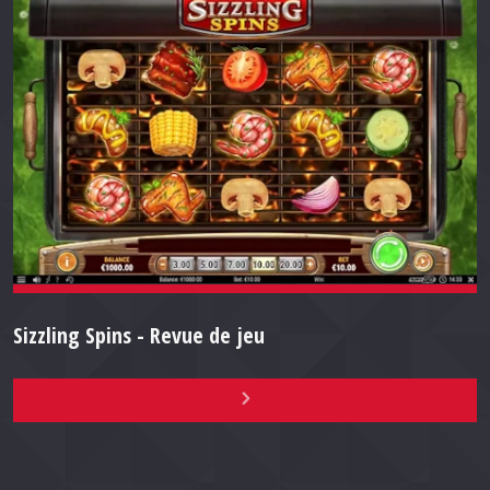
Sizzling Spins - Revue de jeu