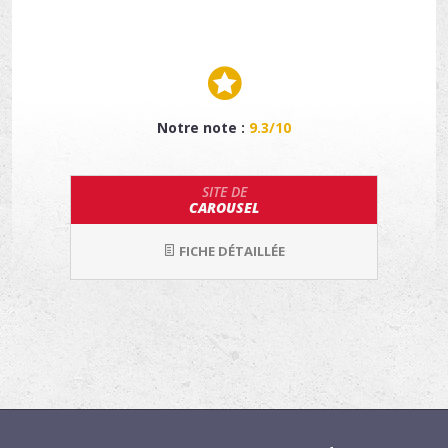
Notre note :
9.3/10
SITE DE
CAROUSEL
FICHE DÉTAILLÉE