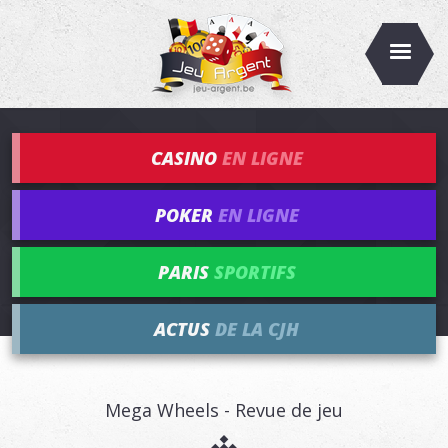
CASINO
EN LIGNE
POKER
EN LIGNE
PARIS
SPORTIFS
ACTUS
DE LA CJH
Mega Wheels - Revue de jeu