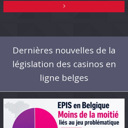
Dernières nouvelles de la
législation des casinos en
ligne belges