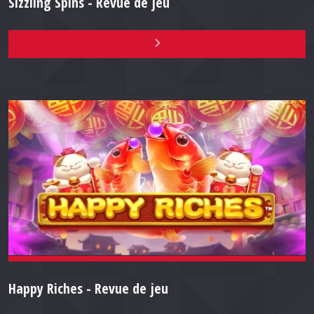
Sizzling Spins - Revue de jeu
Happy Riches - Revue de jeu