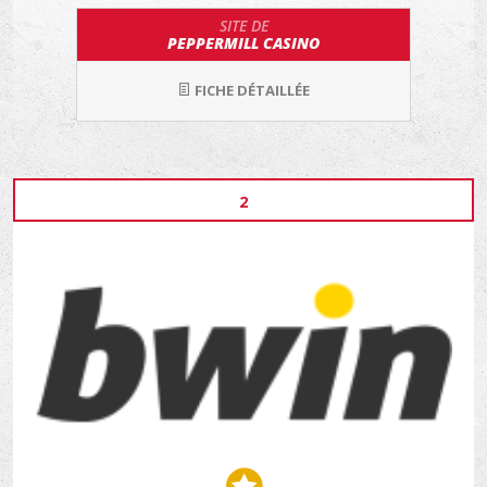
SITE DE
PEPPERMILL CASINO
FICHE DÉTAILLÉE
2