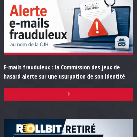
E-mails frauduleux : la Commission des jeux de
hasard alerte sur une usurpation de son identité