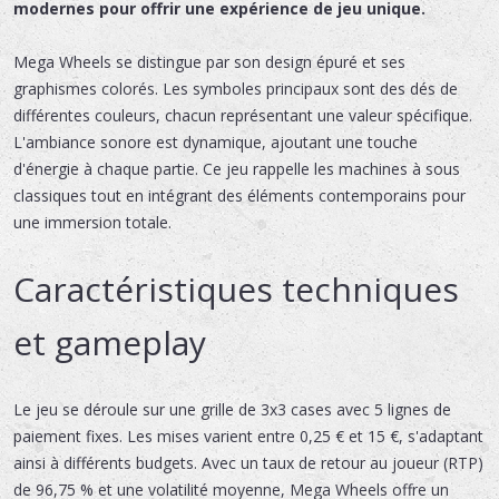
modernes pour offrir une expérience de jeu unique.
Mega Wheels se distingue par son design épuré et ses
graphismes colorés. Les symboles principaux sont des dés de
différentes couleurs, chacun représentant une valeur spécifique.
L'ambiance sonore est dynamique, ajoutant une touche
d'énergie à chaque partie. Ce jeu rappelle les machines à sous
classiques tout en intégrant des éléments contemporains pour
une immersion totale.
Caractéristiques techniques
et gameplay
Le jeu se déroule sur une grille de 3x3 cases avec 5 lignes de
paiement fixes. Les mises varient entre 0,25 € et 15 €, s'adaptant
ainsi à différents budgets. Avec un taux de retour au joueur (RTP)
de 96,75 % et une volatilité moyenne, Mega Wheels offre un