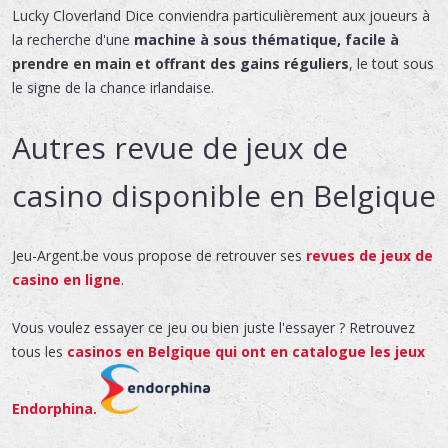
Lucky Cloverland Dice conviendra particulièrement aux joueurs à
la recherche d'une
machine à sous thématique, facile à
prendre en main et offrant des gains réguliers
, le tout sous
le signe de la chance irlandaise.
Autres revue de jeux de
casino disponible en Belgique
Jeu-Argent.be vous propose de retrouver ses
revues de jeux de
casino en ligne
.
Vous voulez essayer ce jeu ou bien juste l'essayer ? Retrouvez
tous les
casinos en Belgique qui ont en catalogue les jeux
Endorphina.