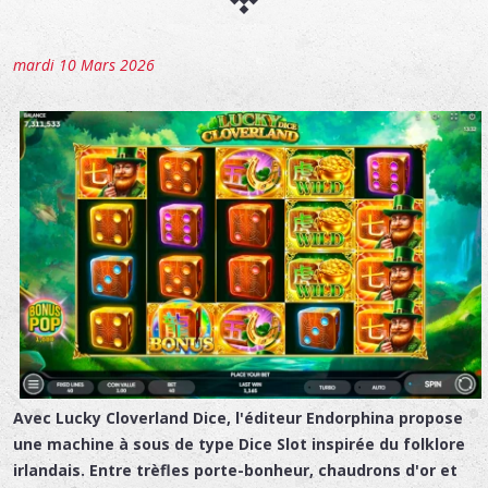
mardi 10 Mars 2026
Avec Lucky Cloverland Dice, l'éditeur Endorphina propose
une machine à sous de type Dice Slot inspirée du folklore
irlandais. Entre trèfles porte-bonheur, chaudrons d'or et