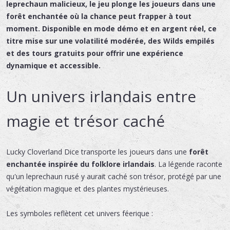
leprechaun malicieux, le jeu plonge les joueurs dans une
forêt enchantée où la chance peut frapper à tout
moment. Disponible en mode démo et en argent réel, ce
titre mise sur une volatilité modérée, des Wilds empilés
et des tours gratuits pour offrir une expérience
dynamique et accessible.
Un univers irlandais entre
magie et trésor caché
Lucky Cloverland Dice transporte les joueurs dans une
forêt
enchantée inspirée du folklore irlandais
. La légende raconte
qu'un leprechaun rusé y aurait caché son trésor, protégé par une
végétation magique et des plantes mystérieuses.
Les symboles reflètent cet univers féerique :