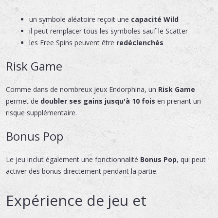
un symbole aléatoire reçoit une
capacité Wild
il peut remplacer tous les symboles sauf le Scatter
les Free Spins peuvent être
redéclenchés
Risk Game
Comme dans de nombreux jeux Endorphina, un
Risk Game
permet de
doubler ses gains jusqu'à 10 fois
en prenant un
risque supplémentaire.
Bonus Pop
Le jeu inclut également une fonctionnalité
Bonus Pop
, qui peut
activer des bonus directement pendant la partie.
Expérience de jeu et