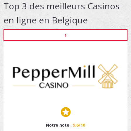
Top 3 des meilleurs Casinos
en ligne en Belgique
1
Notre note :
9.6/10