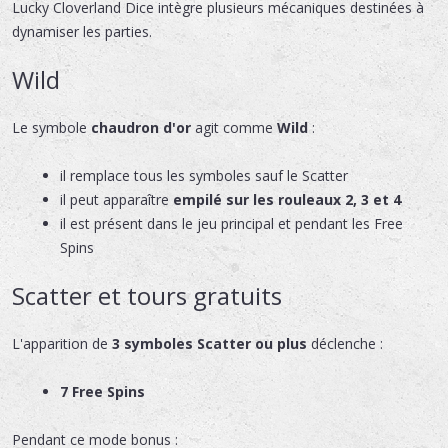
Lucky Cloverland Dice intègre plusieurs mécaniques destinées à
dynamiser les parties.
Wild
Le symbole
chaudron d'or
agit comme
Wild
:
il remplace tous les symboles sauf le Scatter
il peut apparaître
empilé sur les rouleaux 2, 3 et 4
il est présent dans le jeu principal et pendant les Free
Spins
Scatter et tours gratuits
L'apparition de
3 symboles Scatter ou plus
déclenche :
7 Free Spins
Pendant ce mode bonus :