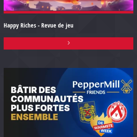
Happy Riches - Revue de jeu