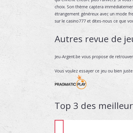
choix. Son thème captera immédiatement 
étrangement généreux avec un mode free 
sur le casino777 et dites-nous ce que vo
Autres revue de je
Jeu-Argent.be vous propose de retrouve
Vous voulez essayer ce jeu ou bien juste
Top 3 des meilleur