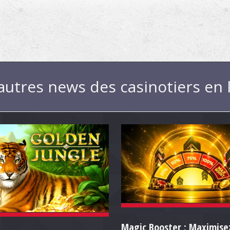
autres news des casinotiers en 
Magic Booster : Maximise