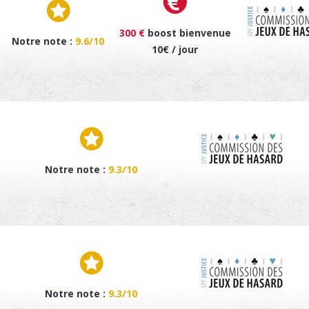
300 €
boost bienvenue
Notre note :
9.6/10
10€ / jour
Notre note :
9.3/10
Notre note :
9.3/10