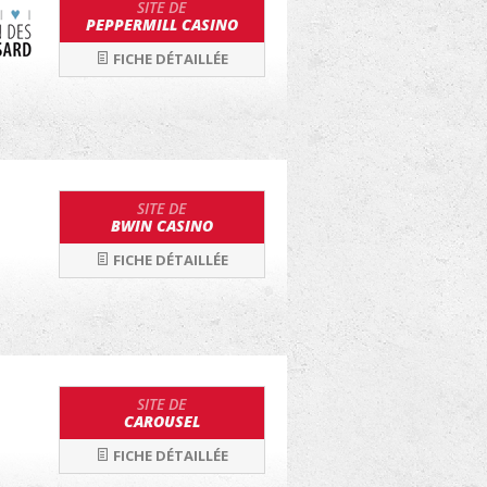
SITE DE
PEPPERMILL CASINO
FICHE DÉTAILLÉE
SITE DE
BWIN CASINO
FICHE DÉTAILLÉE
SITE DE
CAROUSEL
FICHE DÉTAILLÉE