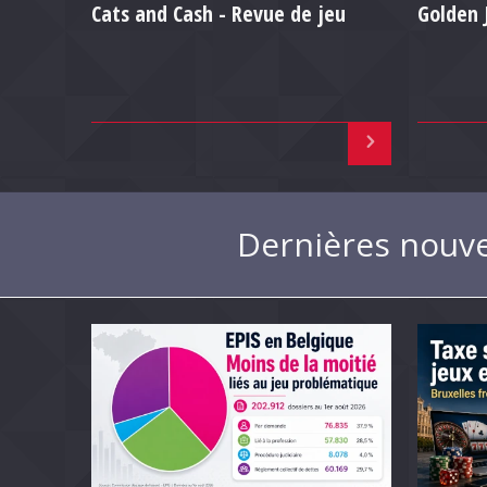
Cats and Cash - Revue de jeu
Golden 
Dernières nouvel