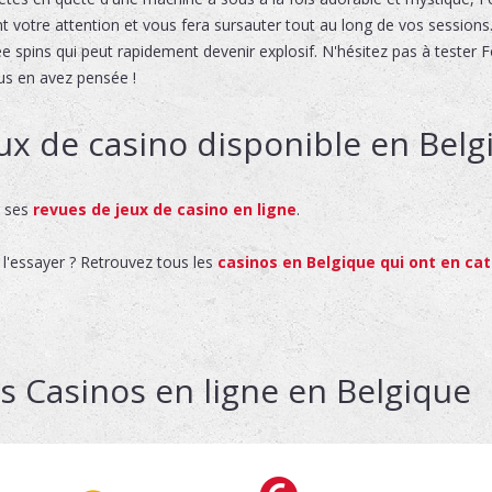
votre attention et vous fera sursauter tout au long de vos sessions.
spins qui peut rapidement devenir explosif. N'hésitez pas à tester F
us en avez pensée !
ux de casino disponible en Belg
r ses
revues de jeux de casino en ligne
.
 l'essayer ? Retrouvez tous les
casinos en Belgique qui ont en ca
s Casinos en ligne en Belgique