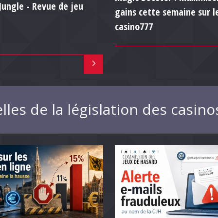
Jungle - Revue de jeu
gains cette semaine sur l
casino777
les de la législation des casino