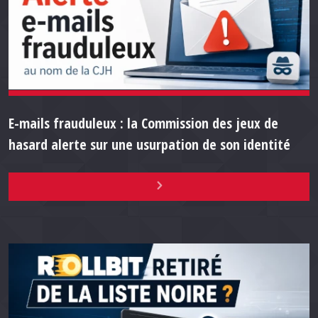
E-mails frauduleux : la Commission des jeux de
hasard alerte sur une usurpation de son identité