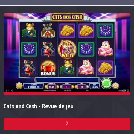
Cats and Cash - Revue de jeu