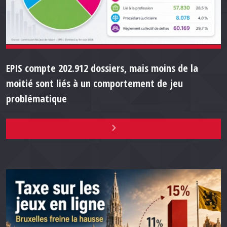
EPIS compte 202.912 dossiers, mais moins de la
moitié sont liés à un comportement de jeu
problématique