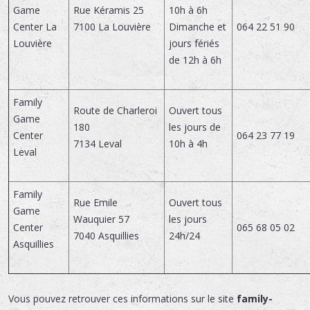
Game
Rue Kéramis 25
10h à 6h
Center La
7100 La Louvière
Dimanche et
064 22 51 90
Louvière
jours fériés
de 12h à 6h
Family
Route de Charleroi
Ouvert tous
Game
180
les jours de
Center
064 23 77 19
7134 Leval
10h à 4h
Leval
Family
Rue Emile
Ouvert tous
Game
Wauquier 57
les jours
Center
065 68 05 02
7040 Asquillies
24h/24
Asquillies
Vous pouvez retrouver ces informations sur le site
family-