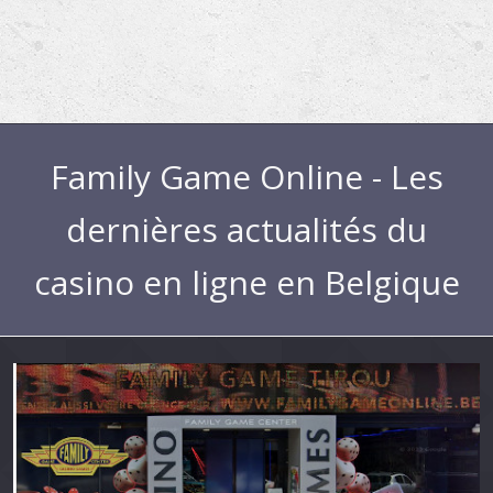
Family Game Online - Les
dernières actualités du
casino en ligne en Belgique