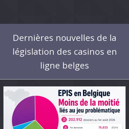
Dernières nouvelles de la
législation des casinos en
ligne belges