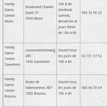
Family
10h à 4h
Boulevard Charles
Game
Vendredi,
Quint 27
065 33 96 23
Center
samedi,
7000 Mons
Mons
dimanche et
jours fériés
de 10h à 6h
Family
Leuvensesteenweg
Ouvert tous
Game
280
les jours de
02 721 37 52
Center
1930 Zaventem
10h à 6h
Zaventem
Family
Route de
Ouvert tous
Game
Valenciennes 487
les jours de
065 66 35 04
Center
7300 Boussu
10h à 6h
Boussu