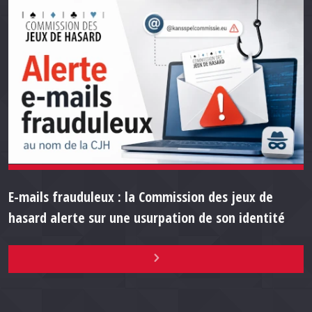
E-mails frauduleux : la Commission des jeux de
hasard alerte sur une usurpation de son identité