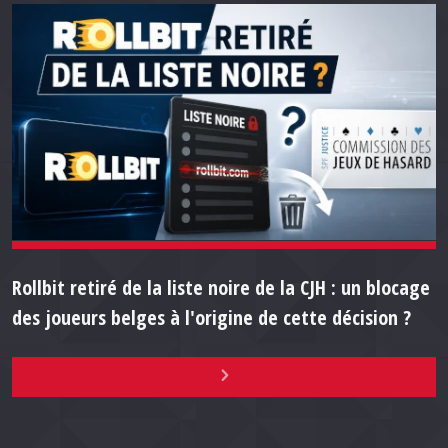
Rollbit retiré de la liste noire de la CJH : un blocage
des joueurs belges à l'origine de cette décision ?