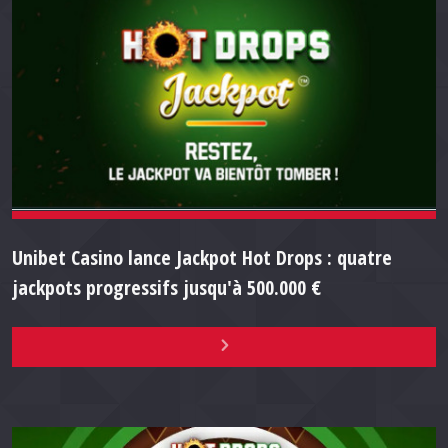
Unibet Casino lance Jackpot Hot Drops : quatre
jackpots progressifs jusqu'à 500.000 €