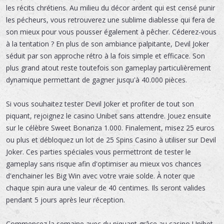
les récits chrétiens. Au milieu du décor ardent qui est censé punir
les pécheurs, vous retrouverez une sublime diablesse qui fera de
son mieux pour vous pousser également à pêcher. Céderez-vous
à la tentation ? En plus de son ambiance palpitante, Devil Joker
séduit par son approche rétro à la fois simple et efficace. Son
plus grand atout reste toutefois son gameplay particulièrement
dynamique permettant de gagner jusqu'à 40.000 pièces.
Si vous souhaitez tester Devil Joker et profiter de tout son
piquant, rejoignez le casino Unibet sans attendre. Jouez ensuite
sur le célèbre Sweet Bonanza 1.000. Finalement, misez 25 euros
ou plus et débloquez un lot de 25 Spins Casino à utiliser sur Devil
Joker. Ces parties spéciales vous permettront de tester le
gameplay sans risque afin d'optimiser au mieux vos chances
d'enchainer les Big Win avec votre vraie solde. À noter que
chaque spin aura une valeur de 40 centimes. Ils seront valides
pendant 5 jours après leur réception.
Commencez la semaine avec du piquant grâce au casino Unibet