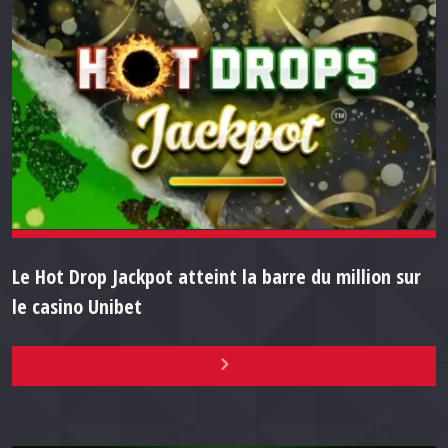
Le Hot Drop Jackpot atteint la barre du million sur
le casino Unibet