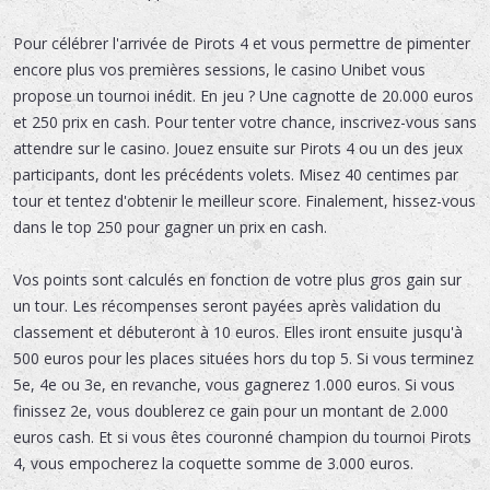
Pour célébrer l'arrivée de Pirots 4 et vous permettre de pimenter
encore plus vos premières sessions, le casino Unibet vous
propose un tournoi inédit. En jeu ? Une cagnotte de 20.000 euros
et 250 prix en cash. Pour tenter votre chance, inscrivez-vous sans
attendre sur le casino. Jouez ensuite sur Pirots 4 ou un des jeux
participants, dont les précédents volets. Misez 40 centimes par
tour et tentez d'obtenir le meilleur score. Finalement, hissez-vous
dans le top 250 pour gagner un prix en cash.
Vos points sont calculés en fonction de votre plus gros gain sur
un tour. Les récompenses seront payées après validation du
classement et débuteront à 10 euros. Elles iront ensuite jusqu'à
500 euros pour les places situées hors du top 5. Si vous terminez
5e, 4e ou 3e, en revanche, vous gagnerez 1.000 euros. Si vous
finissez 2e, vous doublerez ce gain pour un montant de 2.000
euros cash. Et si vous êtes couronné champion du tournoi Pirots
4, vous empocherez la coquette somme de 3.000 euros.