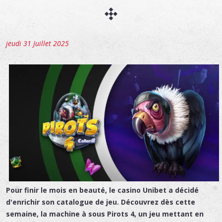
jeudi 31 Juillet 2025
Pour finir le mois en beauté, le casino Unibet a décidé
d'enrichir son catalogue de jeu. Découvrez dès cette
semaine, la machine à sous Pirots 4, un jeu mettant en