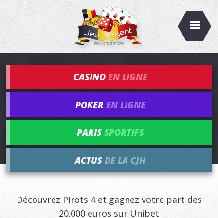
CASINO
EN LIGNE
POKER
EN LIGNE
PARIS
SPORTIFS
ACTUS
DE LA CJH
Découvrez Pirots 4 et gagnez votre part des
20.000 euros sur Unibet