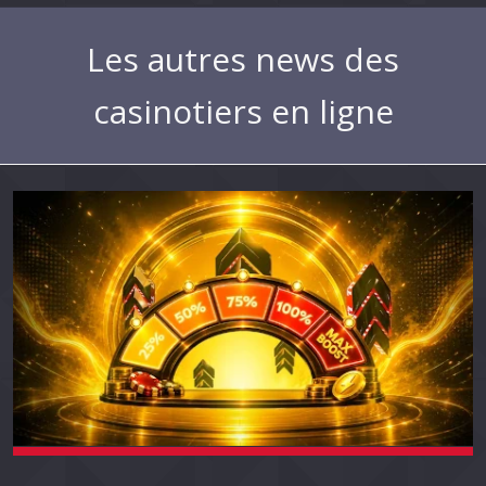
Les autres news des
casinotiers en ligne