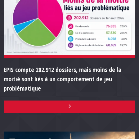
EPIS compte 202.912 dossiers, mais moins de la
moitié sont liés à un comportement de jeu
problématique