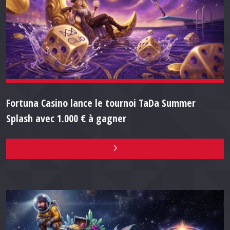
Fortuna Casino lance le tournoi TaDa Summer
Splash avec 1.000 € à gagner