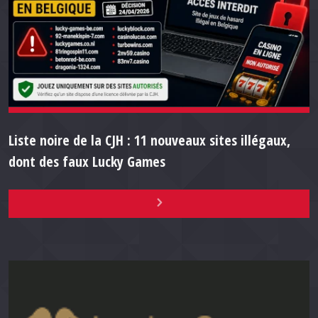
Liste noire de la CJH : 11 nouveaux sites illégaux,
dont des faux Lucky Games