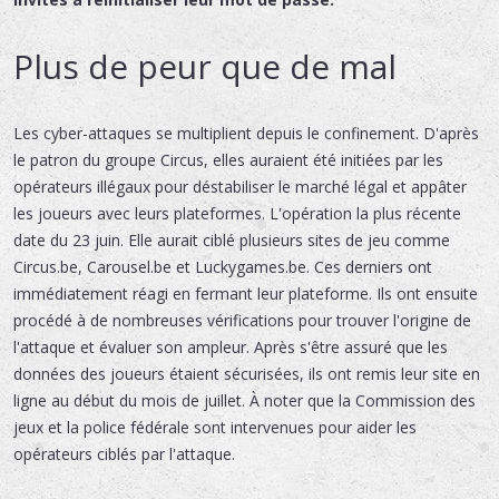
Plus de peur que de mal
Les cyber-attaques se multiplient depuis le confinement. D'après
le patron du groupe Circus, elles auraient été initiées par les
opérateurs illégaux pour déstabiliser le marché légal et appâter
les joueurs avec leurs plateformes. L'opération la plus récente
date du 23 juin. Elle aurait ciblé plusieurs sites de jeu comme
Circus.be, Carousel.be et Luckygames.be. Ces derniers ont
immédiatement réagi en fermant leur plateforme. Ils ont ensuite
procédé à de nombreuses vérifications pour trouver l'origine de
l'attaque et évaluer son ampleur. Après s'être assuré que les
données des joueurs étaient sécurisées, ils ont remis leur site en
ligne au début du mois de juillet. À noter que la Commission des
jeux et la police fédérale sont intervenues pour aider les
opérateurs ciblés par l'attaque.