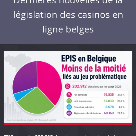
législation des casinos en
ligne belges