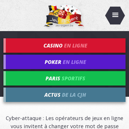
CASINO
EN LIGNE
POKER
EN LIGNE
PARIS
SPORTIFS
ACTUS
DE LA CJH
Cyber-attaque : Les opérateurs de jeux en ligne
vous invitent à changer votre mot de passe