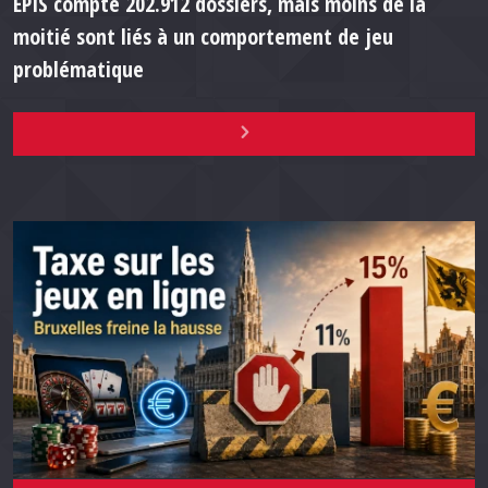
EPIS compte 202.912 dossiers, mais moins de la
moitié sont liés à un comportement de jeu
problématique