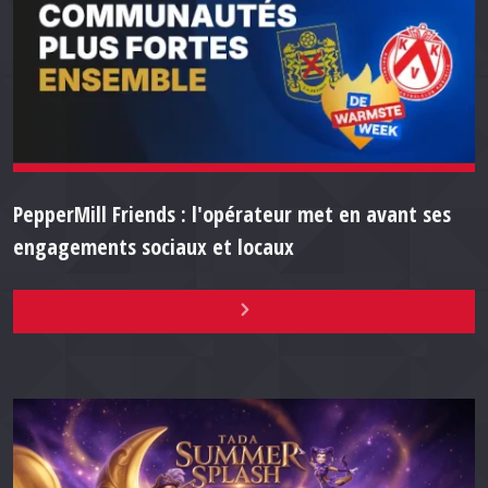
PepperMill Friends : l'opérateur met en avant ses
engagements sociaux et locaux