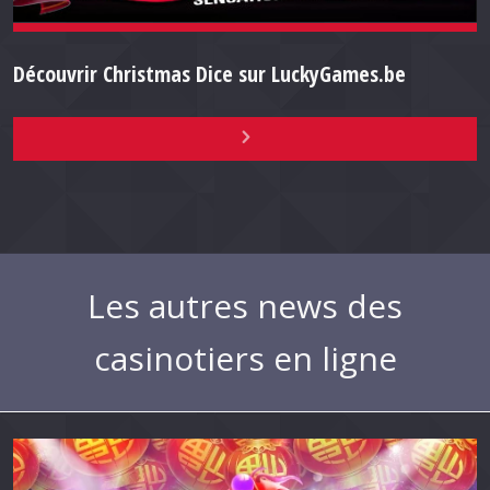
Découvrir Christmas Dice sur LuckyGames.be
Les autres news des
casinotiers en ligne