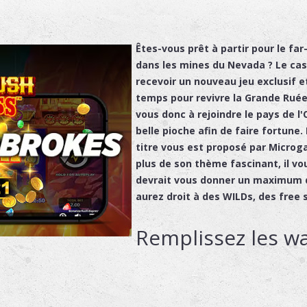
Êtes-vous prêt à partir pour le fa
dans les mines du Nevada ? Le cas
recevoir un nouveau jeu exclusif e
temps pour revivre la Grande Ruée 
vous donc à rejoindre le pays de l
belle pioche afin de faire fortune
titre vous est proposé par Microga
plus de son thème fascinant, il vo
devrait vous donner un maximum 
aurez droit à des WILDs, des free 
Remplissez les w