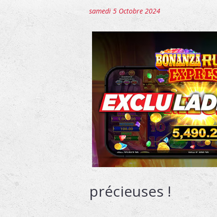
samedi 5 Octobre 2024
précieuses !