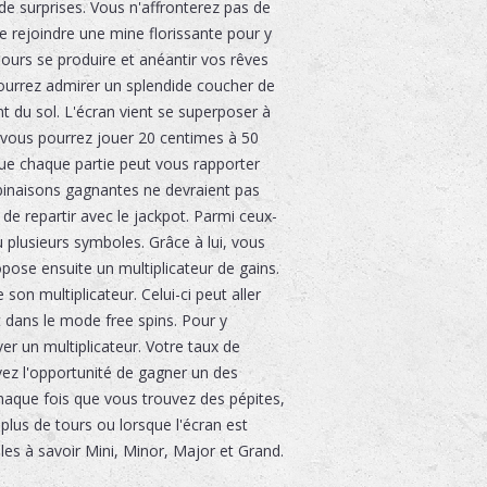
 surprises. Vous n'affronterez pas de
e rejoindre une mine florissante pour y
ours se produire et anéantir vos rêves
 pourrez admirer un splendide coucher de
t du sol. L'écran vient se superposer à
s vous pourrez jouer 20 centimes à 50
que chaque partie peut vous rapporter
ombinaisons gagnantes ne devraient pas
de repartir avec le jackpot. Parmi ceux-
ou plusieurs symboles. Grâce à lui, vous
ose ensuite un multiplicateur de gains.
on multiplicateur. Celui-ci peut aller
 dans le mode free spins. Pour y
er un multiplicateur. Votre taux de
vez l'opportunité de gagner un des
 Chaque fois que vous trouvez des pépites,
 plus de tours ou lorsque l'écran est
les à savoir Mini, Minor, Major et Grand.