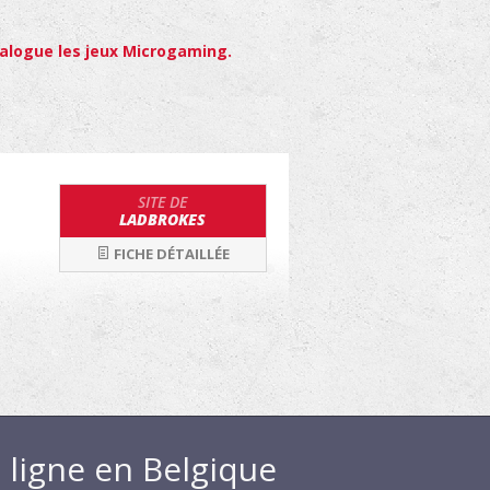
talogue les jeux Microgaming.
SITE DE
LADBROKES
FICHE DÉTAILLÉE
 ligne en Belgique