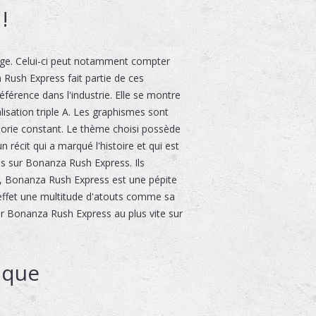
!
lge. Celui-ci peut notamment compter
 Rush Express fait partie de ces
érence dans l'industrie. Elle se montre
lisation triple A. Les graphismes sont
phorie constant. Le thème choisi possède
 récit qui a marqué l'histoire et qui est
ges sur Bonanza Rush Express. Ils
ef, Bonanza Rush Express est une pépite
effet une multitude d'atouts comme sa
ter Bonanza Rush Express au plus vite sur
ique