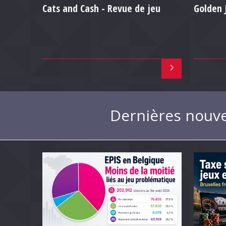
Cats and Cash - Revue de jeu
Golden 
Dernières nouvel