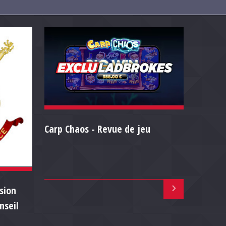
Carp Chaos - Revue de jeu
sion
nseil