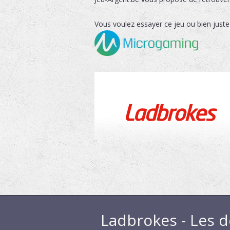
Vous voulez essayer ce jeu ou bien juste
Ladbrokes - Les d