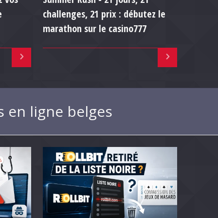
e
challenges, 21 prix : débutez le
marathon sur le casino777
s en ligne belges