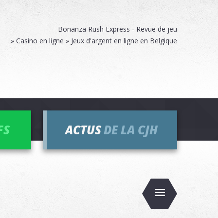
Bonanza Rush Express - Revue de jeu
» Casino en ligne » Jeux d'argent en ligne en Belgique
FS
ACTUS
DE LA CJH