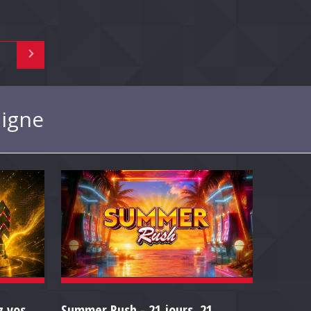
ligne
z vos
Summer Rush - 21 jours, 21