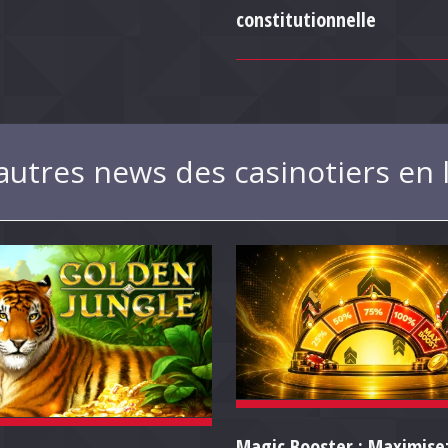
constitutionnelle
autres news des casinotiers en 
Magic Booster : Maximise