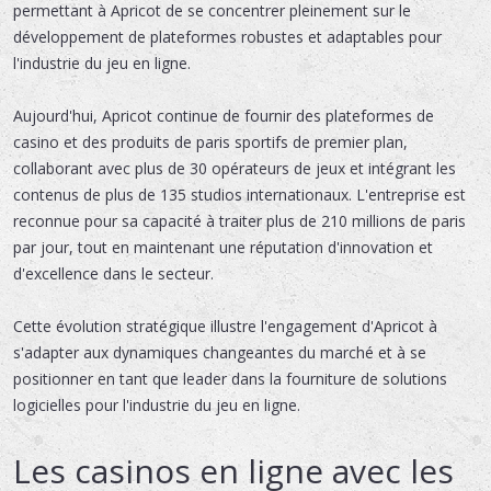
permettant à Apricot de se concentrer pleinement sur le
développement de plateformes robustes et adaptables pour
l'industrie du jeu en ligne.
Aujourd'hui, Apricot continue de fournir des plateformes de
casino et des produits de paris sportifs de premier plan,
collaborant avec plus de 30 opérateurs de jeux et intégrant les
contenus de plus de 135 studios internationaux. L'entreprise est
reconnue pour sa capacité à traiter plus de 210 millions de paris
par jour, tout en maintenant une réputation d'innovation et
d'excellence dans le secteur.
Cette évolution stratégique illustre l'engagement d'Apricot à
s'adapter aux dynamiques changeantes du marché et à se
positionner en tant que leader dans la fourniture de solutions
logicielles pour l'industrie du jeu en ligne.
Les casinos en ligne avec les