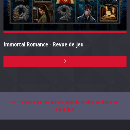
Immortal Romance - Revue de jeu
>> Toutes nos revues de jeux de casino en ligne en
Belgique