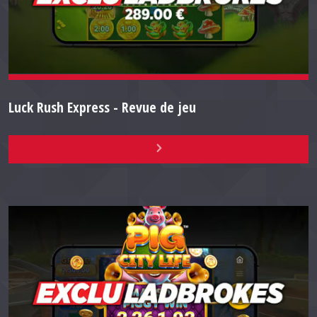
Luck Rush Express - Revue de jeu