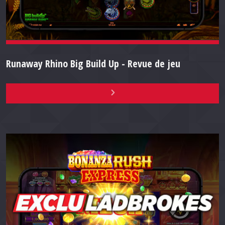
Runaway Rhino Big Build Up - Revue de jeu