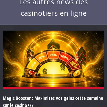
Les autres news des
casinotiers en ligne
Magic Booster : Maximisez vos gains cette semaine
sur le casino777