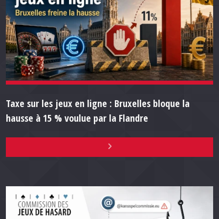
Taxe sur les jeux en ligne : Bruxelles bloque la
hausse à 15 % voulue par la Flandre