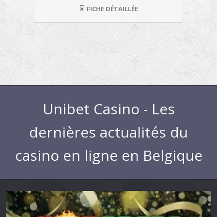
FICHE DÉTAILLÉE
Unibet Casino - Les
dernières actualités du
casino en ligne en Belgique