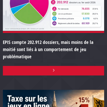
EPIS compte 202.912 dossiers, mais moins de la
moitié sont liés à un comportement de jeu
problématique