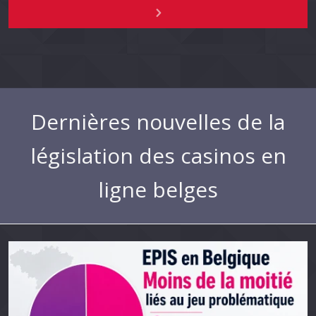
Dernières nouvelles de la
législation des casinos en
ligne belges