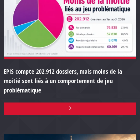
EPIS compte 202.912 dossiers, mais moins de la
moitié sont liés à un comportement de jeu
problématique