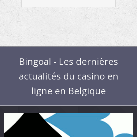
Bingoal - Les dernières
actualités du casino en
ligne en Belgique