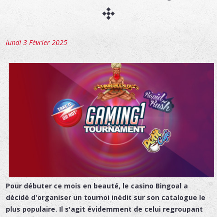
lundi 3 Février 2025
Pour débuter ce mois en beauté, le casino Bingoal a
décidé d'organiser un tournoi inédit sur son catalogue le
plus populaire. Il s'agit évidemment de celui regroupant