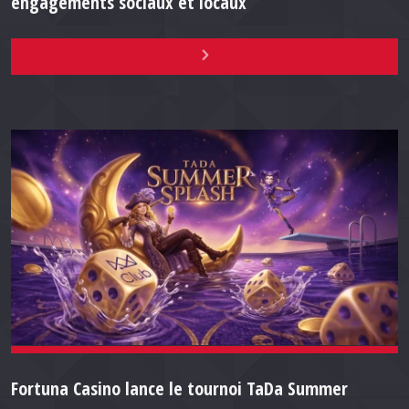
engagements sociaux et locaux
Fortuna Casino lance le tournoi TaDa Summer