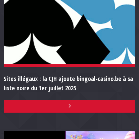
Sites illégaux : la CJH ajoute bingoal-casino.be à sa
liste noire du 1er juillet 2025