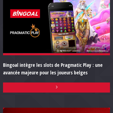
Bingoal intègre les slots de Pragmatic Play : une
avancée majeure pour les joueurs belges