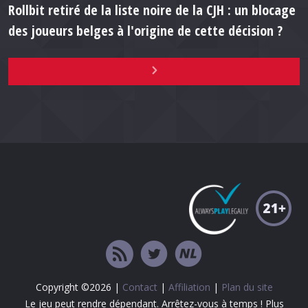
Rollbit retiré de la liste noire de la CJH : un blocage
des joueurs belges à l'origine de cette décision ?
Copyright ©2026 |
Contact
|
Affiliation
|
Plan du site
Le jeu peut rendre dépendant. Arrêtez-vous à temps ! Plus