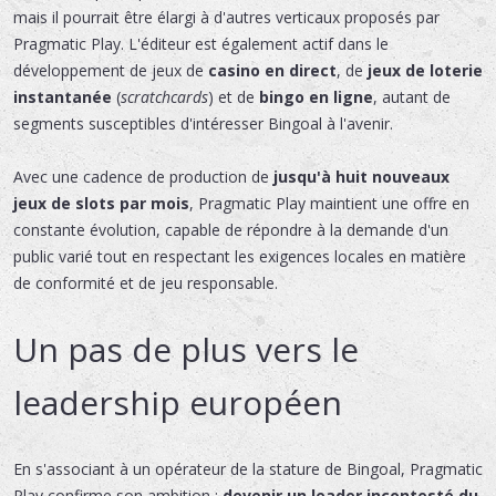
mais il pourrait être élargi à d'autres verticaux proposés par
Pragmatic Play. L'éditeur est également actif dans le
développement de jeux de
casino en direct
, de
jeux de loterie
instantanée
(
scratchcards
) et de
bingo en ligne
, autant de
segments susceptibles d'intéresser Bingoal à l'avenir.
Avec une cadence de production de
jusqu'à huit nouveaux
jeux de slots par mois
, Pragmatic Play maintient une offre en
constante évolution, capable de répondre à la demande d'un
public varié tout en respectant les exigences locales en matière
de conformité et de jeu responsable.
Un pas de plus vers le
leadership européen
En s'associant à un opérateur de la stature de Bingoal, Pragmatic
Play confirme son ambition :
devenir un leader incontesté du