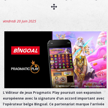
vendredi 20 Juin 2025
L'éditeur de jeux Pragmatic Play poursuit son expansion
européenne avec la signature d'un accord important avec
l'opérateur belge Bingoal. Ce partenariat marque l'arrivée