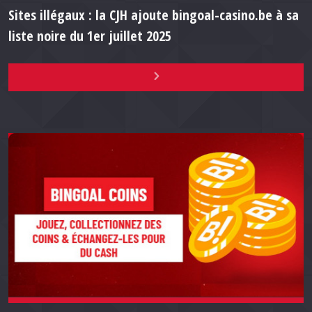
Sites illégaux : la CJH ajoute bingoal-casino.be à sa
liste noire du 1er juillet 2025