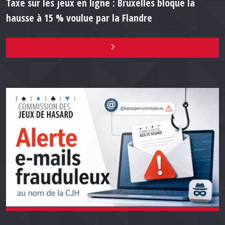
Taxe sur les jeux en ligne : Bruxelles bloque la
hausse à 15 % voulue par la Flandre