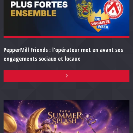
PepperMill Friends : l'opérateur met en avant ses
engagements sociaux et locaux