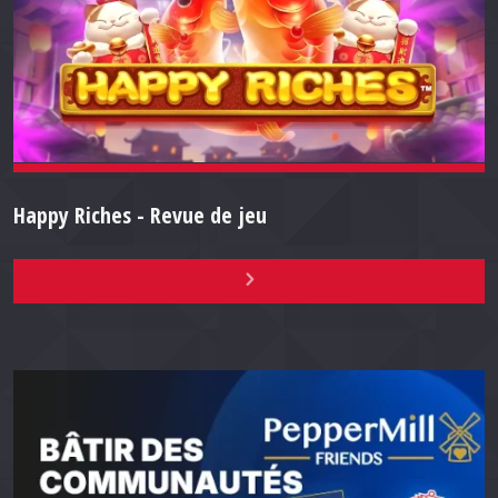
Happy Riches - Revue de jeu