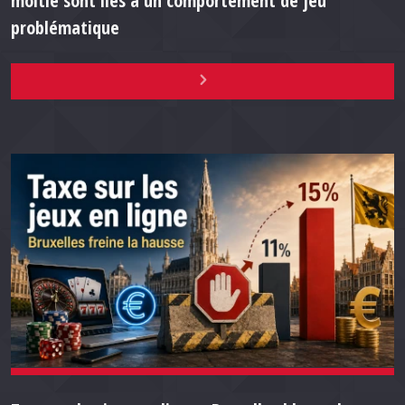
moitié sont liés à un comportement de jeu
problématique