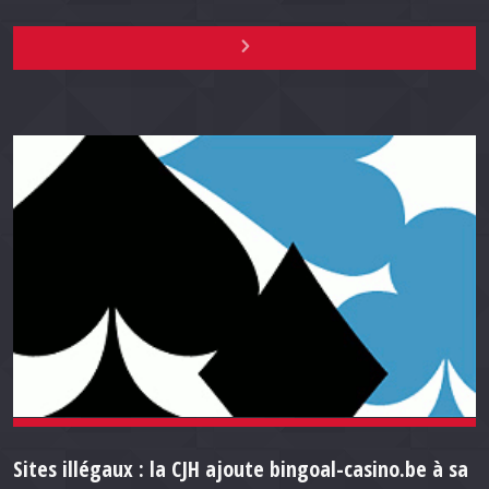
Sites illégaux : la CJH ajoute bingoal-casino.be à sa