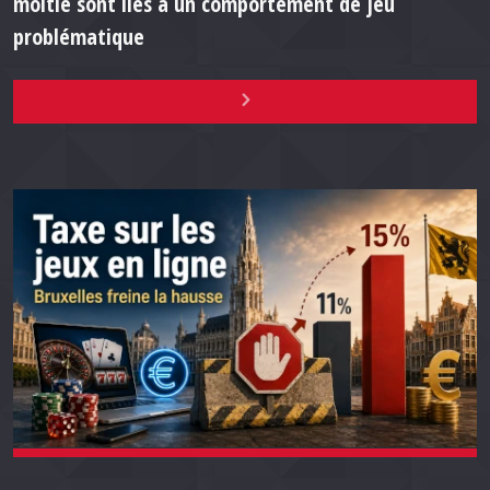
moitié sont liés à un comportement de jeu
problématique