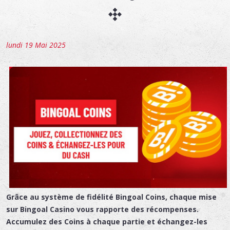
lundi 19 Mai 2025
Grâce au système de fidélité Bingoal Coins, chaque mise
sur Bingoal Casino vous rapporte des récompenses.
Accumulez des Coins à chaque partie et échangez-les