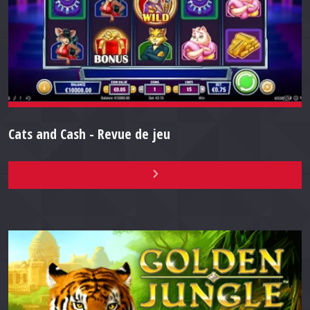
Cats and Cash - Revue de jeu