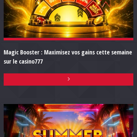
Magic Booster : Maximisez vos gains cette semaine
sur le casino777