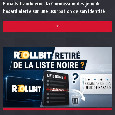
E-mails frauduleux : la Commission des jeux de
hasard alerte sur une usurpation de son identité