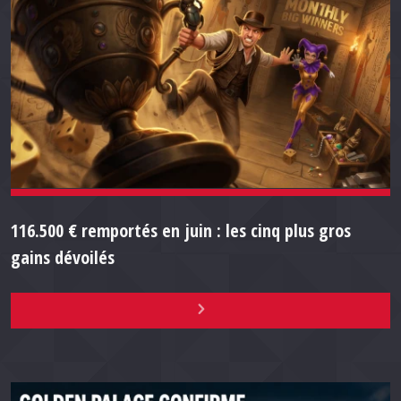
116.500 € remportés en juin : les cinq plus gros
gains dévoilés