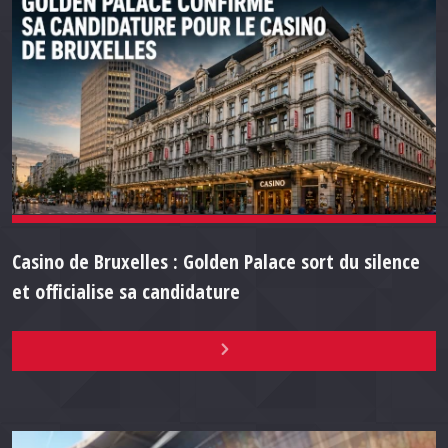
Casino de Bruxelles : Golden Palace sort du silence
et officialise sa candidature