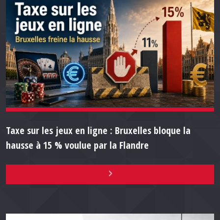
Taxe sur les jeux en ligne : Bruxelles bloque la
hausse à 15 % voulue par la Flandre