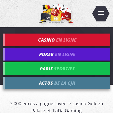
CASINO
EN LIGNE
POKER
EN LIGNE
PARIS
SPORTIFS
ACTUS
DE LA CJH
3.000 euros à gagner avec le casino Golden
Palace et TaDa Gaming