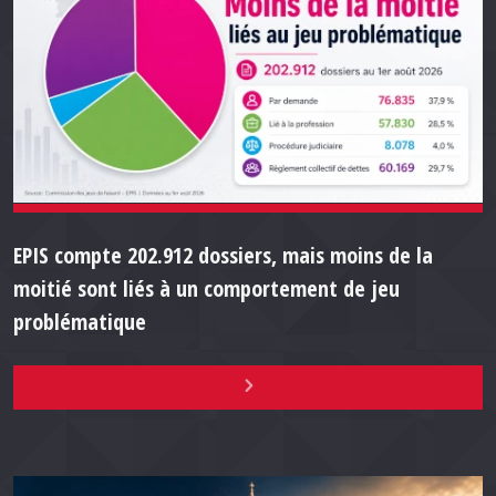
EPIS compte 202.912 dossiers, mais moins de la
moitié sont liés à un comportement de jeu
problématique