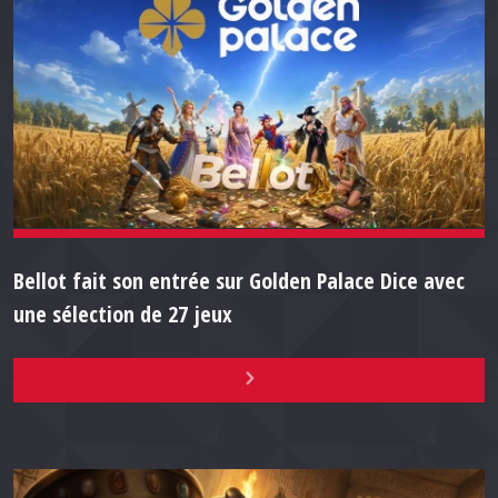
Bellot fait son entrée sur Golden Palace Dice avec
une sélection de 27 jeux