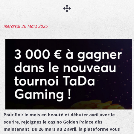
mercredi 26 Mars 2025
Pour finir le mois en beauté et débuter avril avec le
sourire, rejoignez le casino Golden Palace dès
maintenant. Du 26 mars au 2 avril, la plateforme vous