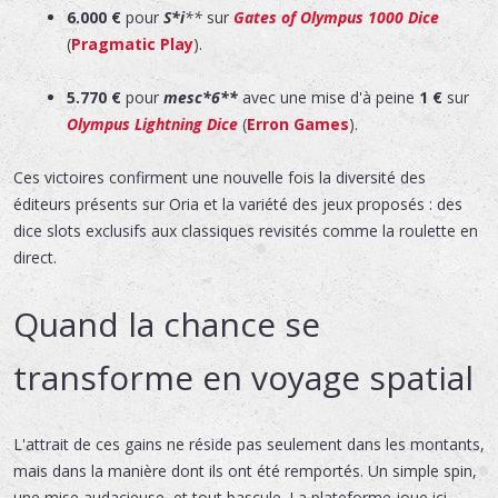
6.000 €
pour
S*i
**
sur
Gates of Olympus 1000 Dice
(
Pragmatic Play
).
5.770 €
pour
mesc*6**
avec une mise d'à peine
1 €
sur
Olympus Lightning Dice
(
Erron Games
).
Ces victoires confirment une nouvelle fois la diversité des
éditeurs présents sur Oria et la variété des jeux proposés : des
dice slots exclusifs aux classiques revisités comme la roulette en
direct.
Quand la chance se
transforme en voyage spatial
L'attrait de ces gains ne réside pas seulement dans les montants,
mais dans la manière dont ils ont été remportés. Un simple spin,
une mise audacieuse, et tout bascule. La plateforme joue ici