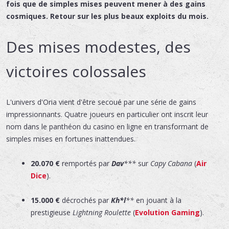
fois que de simples mises peuvent mener à des gains
cosmiques. Retour sur les plus beaux exploits du mois.
Des mises modestes, des
victoires colossales
L'univers d'Oria vient d'être secoué par une série de gains
impressionnants. Quatre joueurs en particulier ont inscrit leur
nom dans le panthéon du casino en ligne en transformant de
simples mises en fortunes inattendues.
20.070 €
remportés par
Dav
***
sur
Capy Cabana
(
Air
Dice
).
15.000 €
décrochés par
Kh*l
**
en jouant à la
prestigieuse
Lightning Roulette
(
Evolution Gaming
).