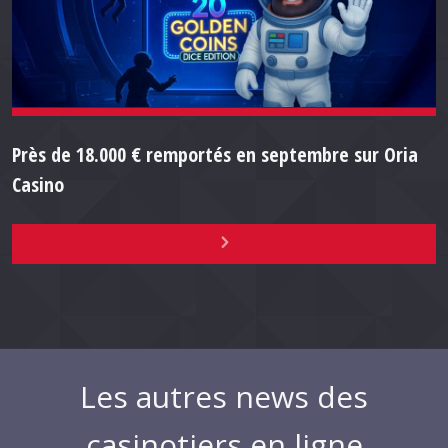
Près de 18.000 € remportés en septembre sur Oria
Casino
Les autres news des
casinotiers en ligne