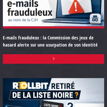
E-mails frauduleux : la Commission des jeux de
hasard alerte sur une usurpation de son identité