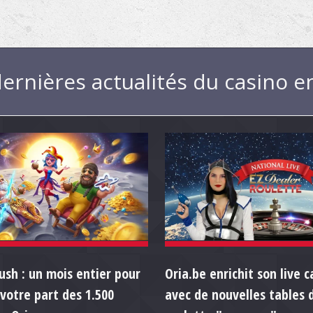
dernières actualités du casino e
ush : un mois entier pour
Oria.be enrichit son live c
votre part des 1.500
avec de nouvelles tables 