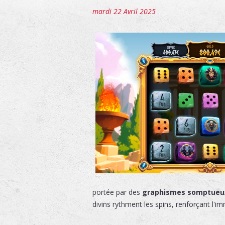
mardi 22 Avril 2025
portée par des
graphismes somptueu
divins rythment les spins, renforçant l'