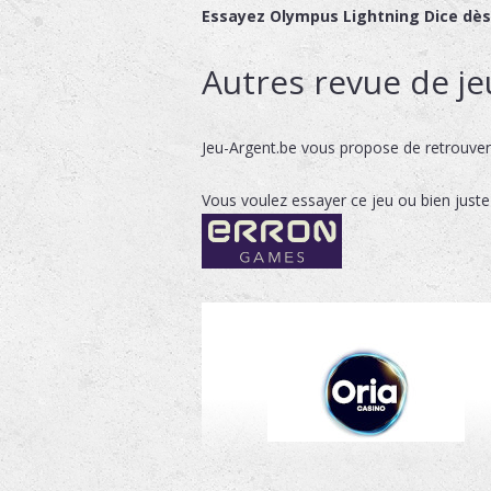
Essayez Olympus Lightning Dice dè
Autres revue de je
Jeu-Argent.be vous propose de retrouve
Vous voulez essayer ce jeu ou bien juste