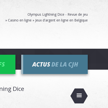
Olympus Lightning Dice - Revue de jeu
» Casino en ligne » Jeux d'argent en ligne en Belgique
FS
ACTUS
DE LA CJH
ning Dice