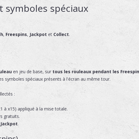
t symboles spéciaux
sh
,
Freespins
,
Jackpot
et
Collect
.
t
uleau
en jeu de base, sur
tous les rouleaux pendant les Freespi
es symboles spéciaux présents à l'écran au même tour.
lectés :
x1 à x15) appliqué à la mise totale.
 gratuits.
 Jackpot
.
spins)