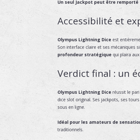
Un seul Jackpot peut être remporté 
Accessibilité et ex
Olympus Lightning Dice
est entièrem
Son interface claire et ses mécaniques s
profondeur stratégique
qui plaira aux
Verdict final : un é
Olympus Lightning Dice
réussit le pari
dice slot original. Ses jackpots, ses tou
sous en ligne.
Idéal pour les amateurs de sensati
traditionnels.