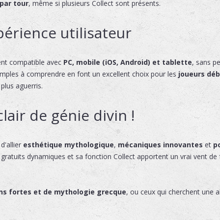
par tour
, même si plusieurs Collect sont présents.
périence utilisateur
ent compatible avec
PC, mobile (iOS, Android) et tablette
, sans pe
imples à comprendre en font un excellent choix pour les
joueurs dé
 plus aguerris.
clair de génie divin !
 d'allier
esthétique mythologique
,
mécaniques innovantes
et
p
rs gratuits dynamiques et sa fonction Collect apportent un vrai vent 
ons fortes et de mythologie grecque
, ou ceux qui cherchent une a