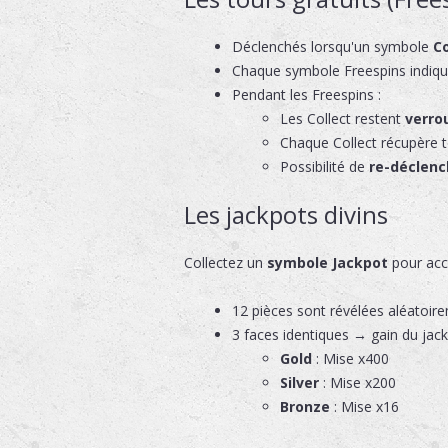
Déclenchés lorsqu'un symbole
Co
Chaque symbole Freespins indique
Pendant les Freespins :
Les Collect restent
verro
Chaque Collect récupère 
Possibilité de
re-déclen
Les jackpots divins
Collectez un
symbole Jackpot
pour accé
12 pièces sont révélées aléatoire
3 faces identiques → gain du jac
Gold
: Mise x400
Silver
: Mise x200
Bronze
: Mise x16