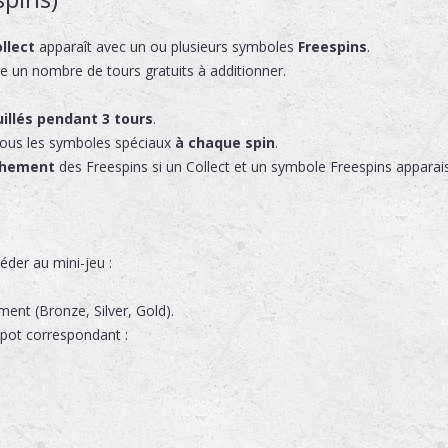
llect
apparaît avec un ou plusieurs symboles
Freespins
.
 un nombre de tours gratuits à additionner.
uillés pendant 3 tours
.
tous les symboles spéciaux
à chaque spin
.
chement
des Freespins si un Collect et un symbole Freespins appar
der au mini-jeu :
ment (Bronze, Silver, Gold).
kpot correspondant :