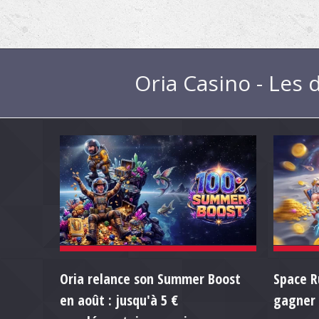
Oria Casino - Les 
Oria relance son Summer Boost
Space R
en août : jusqu'à 5 €
gagner 