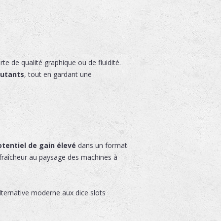
rte de qualité graphique ou de fluidité.
butants
, tout en gardant une
otentiel de gain élevé
dans un format
de fraîcheur au paysage des machines à
lternative moderne aux dice slots