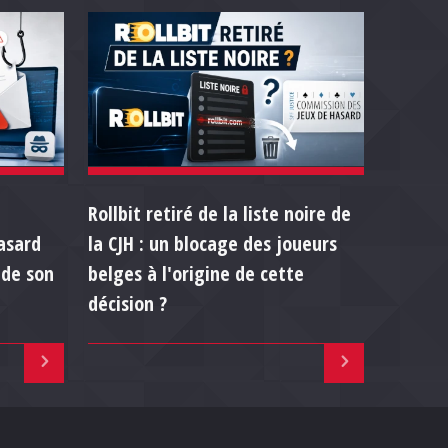
Rollbit retiré de la liste noire de
asard
la CJH : un blocage des joueurs
 de son
belges à l'origine de cette
décision ?