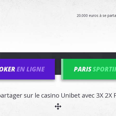
20.000 euros à se parta
OKER
EN LIGNE
PARIS
SPORTI
artager sur le casino Unibet avec 3X 2X 