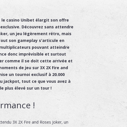
e casino Unibet élargit son offre
 exclusive. Découvrez sans attendre
Joker, un jeu légèrement rétro, mais
out son gameplay s'articule en
 multiplicateurs pouvant atteindre
ce donc imprévisible et surtout
er comme il se doit cette arrivée et
moments de jeu sur 3X 2X Fire and
ise un tournoi exclusif à 20.000
u jackpot, tout ce que vous avez à
le plus élevé sur un tour !
ormance !
 attendu 3X 2X Fire and Roses Joker, un