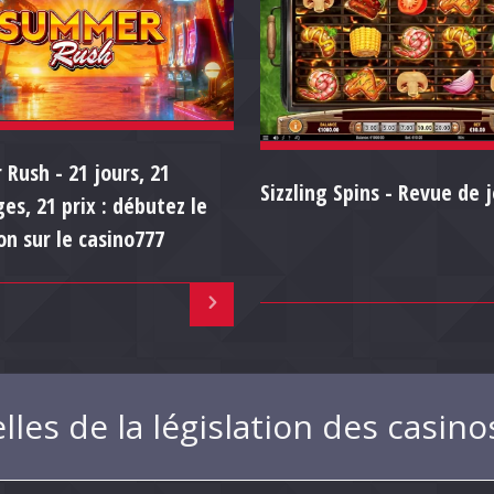
Rush - 21 jours, 21
Sizzling Spins - Revue de 
es, 21 prix : débutez le
n sur le casino777
les de la législation des casino