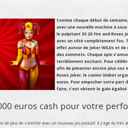
Comme chaque début de semaine, l
avec une nouvelle machine à sous
le palpitant 3X 2X Fire and Roses 
avec un côté complètement fou. T
effet autour de Joker WILDs et de
des sommets. Chaque spin s'annon
terriblement excitant. Pour célébr
afin de pimenter encore plus vos 
Roses Joker, le casino Unibet organ
euros. Pour empocher votre part d
faire, c'est obtenir le gain égalisé 
000 euros cash pour votre perf
is de plus de s'enrichir avec un nouveau jeu exclusif. Il s'agit du très