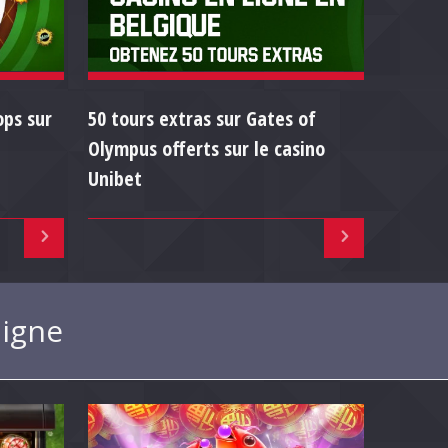
ops sur
50 tours extras sur Gates of
Olympus offerts sur le casino
Unibet
ligne