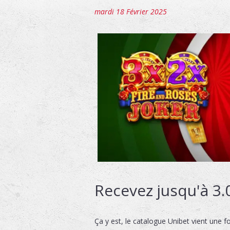
mardi 18 Février 2025
Recevez jusqu'à 3.
Ça y est, le catalogue Unibet vient une fo