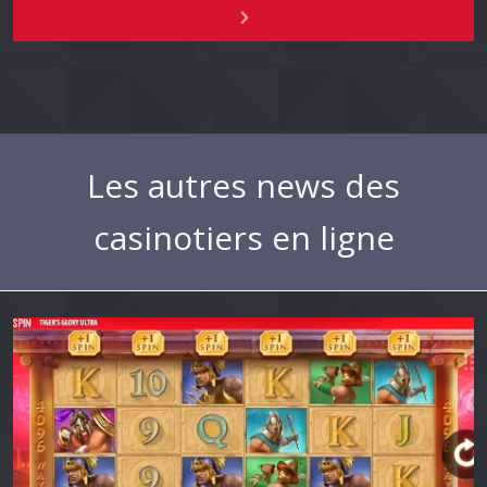
Les autres news des
casinotiers en ligne