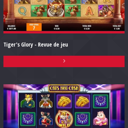
Tiger's Glory - Revue de jeu