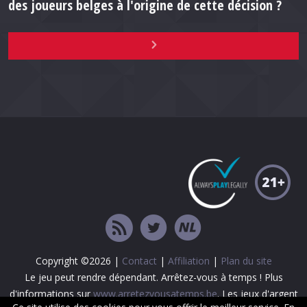
des joueurs belges à l'origine de cette décision ?
Copyright ©2026 |
Contact
|
Affiliation
|
Plan du site
Le jeu peut rendre dépendant. Arrêtez-vous à temps ! Plus
d'informations sur
www.arretezvousatemps.be
. Les jeux d'argent