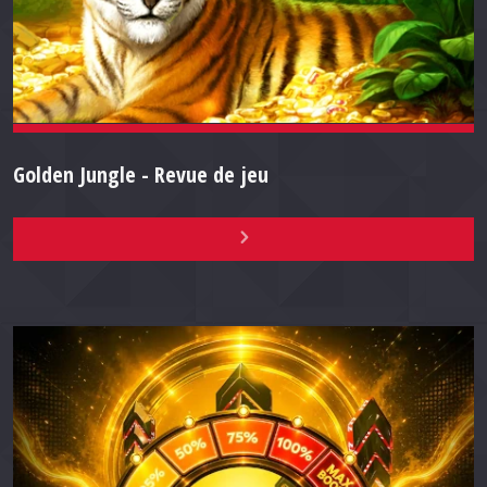
Golden Jungle - Revue de jeu