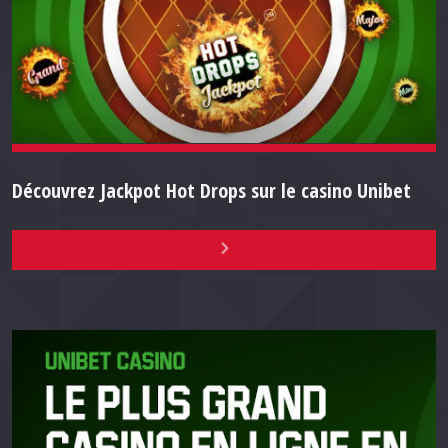
Découvrez Jackpot Hot Drops sur le casino Unibet