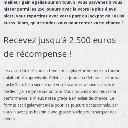
meilleur gain égalisé sur un tour. Si vous parvenez à vous
hisser parmi les 250 joueurs avec le score le plus élevé
alors, vous repartirez avec votre part du jackpot de 10.000
euros. Alors, qu'attendez-vous pour tenter votre chance ?
Recevez jusqu'à 2.500 euros
de récompense !
Le casino Unibet vous attend sur sa plateforme pour un tournoi
palpitant et imprévisible. Celui-ci se joue en effet sous le format
Lucky Spin. Cela signifie que votre score sera basé sur votre
meilleur gain égalisé sur un tour. Vous pouvez donc réussir la
performance la mieux notée grâce à un éclair de chance. Ce
format est également idéal pour les joueurs occasionnels, car
vous n'avez pas besoin d'une grosse solde pour marquer des
points.