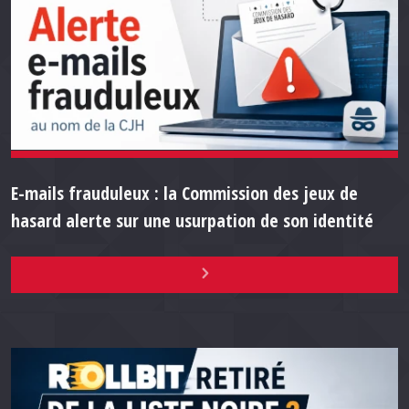
E-mails frauduleux : la Commission des jeux de
hasard alerte sur une usurpation de son identité