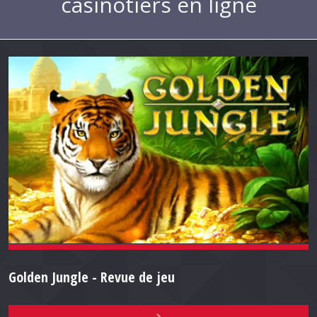
casinotiers en ligne
Golden Jungle - Revue de jeu