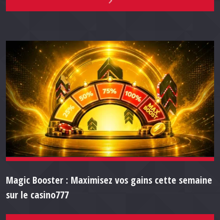
Magic Booster : Maximisez vos gains cette semaine
sur le casino777