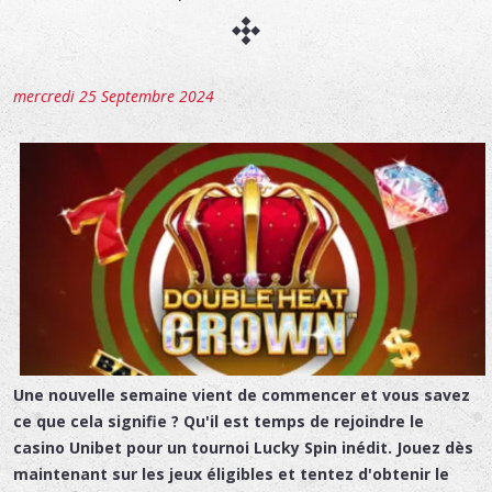
mercredi 25 Septembre 2024
Une nouvelle semaine vient de commencer et vous savez
ce que cela signifie ? Qu'il est temps de rejoindre le
casino Unibet pour un tournoi Lucky Spin inédit. Jouez dès
maintenant sur les jeux éligibles et tentez d'obtenir le