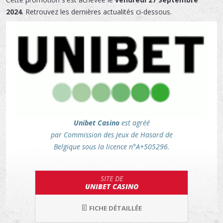
2024
. Retrouvez les dernières actualités ci-dessous.
Unibet Casino
est agréé
par Commission des Jeux de Hasard de
Belgique sous la licence n°A+505296.
SITE DE
UNIBET CASINO
FICHE DÉTAILLÉE