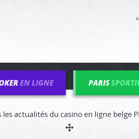
A
OKER
EN LIGNE
PARIS
SPORTI
 les actualités du casino en ligne belge 