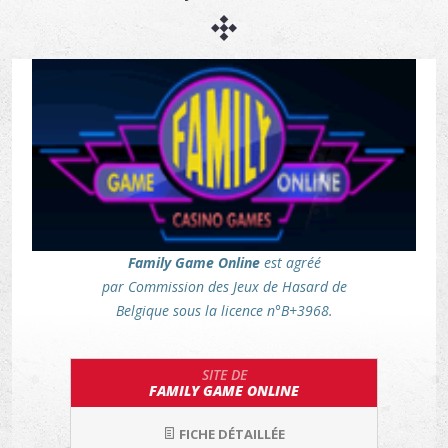
Family Game Online
est agréé
par Commission des Jeux de Hasard de
Belgique sous la licence n°B+3968.
SITE DE
FAMILY GAME ONLINE
FICHE DÉTAILLÉE