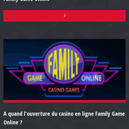
A quand l'ouverture du casino en ligne Family Game
Online ?