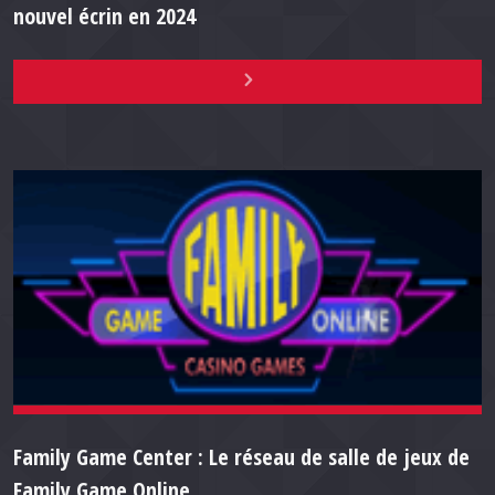
nouvel écrin en 2024
Family Game Center : Le réseau de salle de jeux de
Family Game Online