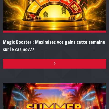
Magic Booster : Maximisez vos gains cette semaine
sur le casino777