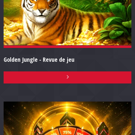
Golden Jungle - Revue de jeu