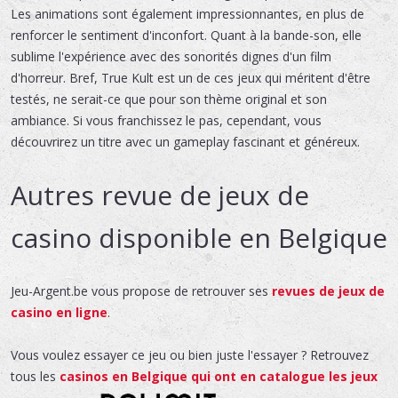
Les animations sont également impressionnantes, en plus de
renforcer le sentiment d'inconfort. Quant à la bande-son, elle
sublime l'expérience avec des sonorités dignes d'un film
d'horreur. Bref, True Kult est un de ces jeux qui méritent d'être
testés, ne serait-ce que pour son thème original et son
ambiance. Si vous franchissez le pas, cependant, vous
découvrirez un titre avec un gameplay fascinant et généreux.
Autres revue de jeux de
casino disponible en Belgique
Jeu-Argent.be vous propose de retrouver ses
revues de jeux de
casino en ligne
.
Vous voulez essayer ce jeu ou bien juste l'essayer ? Retrouvez
tous les
casinos en Belgique qui ont en catalogue les jeux