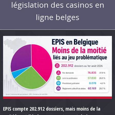
législation des casinos en
ligne belges
EPIS compte 202.912 dossiers, mais moins de la