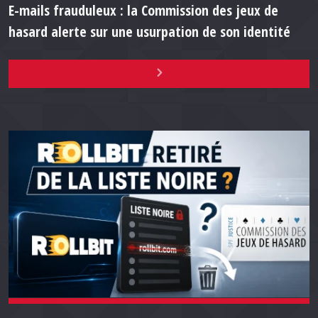
E-mails frauduleux : la Commission des jeux de
hasard alerte sur une usurpation de son identité