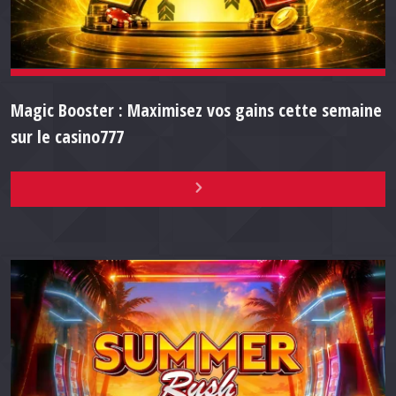
Magic Booster : Maximisez vos gains cette semaine
sur le casino777