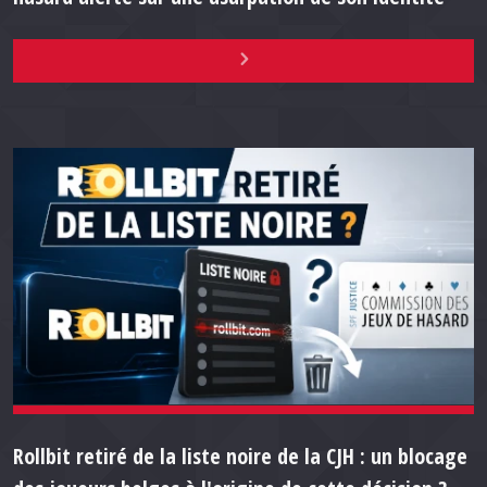
Rollbit retiré de la liste noire de la CJH : un blocage