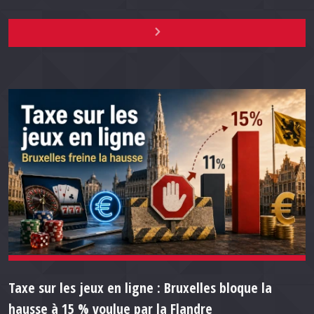
Taxe sur les jeux en ligne : Bruxelles bloque la
hausse à 15 % voulue par la Flandre