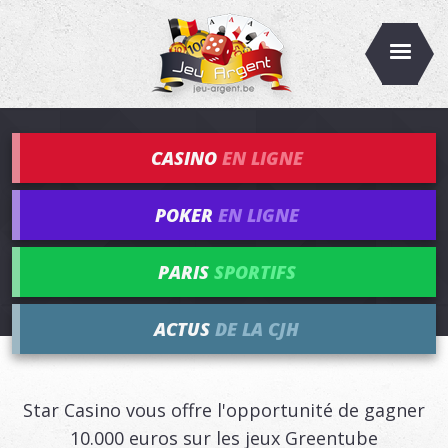
CASINO
EN LIGNE
POKER
EN LIGNE
PARIS
SPORTIFS
ACTUS
DE LA CJH
Star Casino vous offre l'opportunité de gagner
10.000 euros sur les jeux Greentube