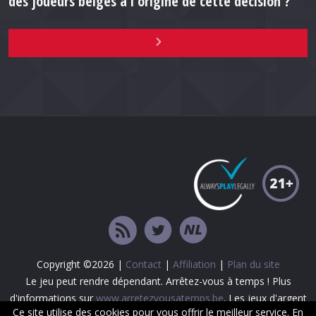
des joueurs belges à l'origine de cette décision ?
Copyright ©2026 |
Contact
|
Affiliation
|
Plan du site
Le jeu peut rendre dépendant. Arrêtez-vous à temps ! Plus
d'informations sur
www.arretezvousatemps.be
. Les jeux d'argent
Ce site utilise des cookies pour vous offrir le meilleur service. En
sont interdits aux mineurs.