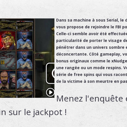
Dans sa machine à sous Serial, le 
vous propose de rejoindre le FBI p
Celle-ci semble avoir été effectué
particularité de porter le visage 
pénétrer dans un univers sombre 
déconcertante. Côté gameplay, vo
bonus originaux comme le xNudge 
une rangée ou un mode respins. V
série de free spins qui vous racont
de la victime à son meurtre en pas
Menez l'enquête e
 sur le jackpot !