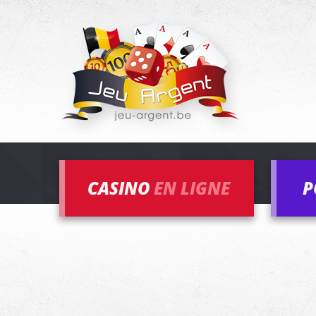
CASINO
EN LIGNE
P