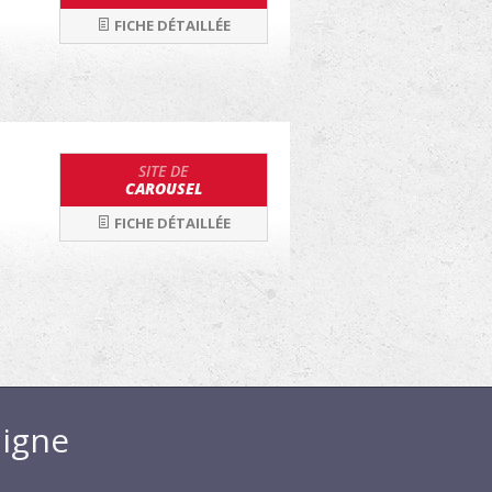
FICHE DÉTAILLÉE
SITE DE
CAROUSEL
FICHE DÉTAILLÉE
ligne