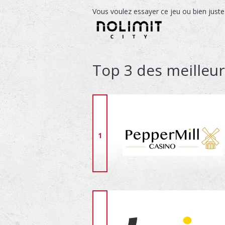
Vous voulez essayer ce jeu ou bien juste
Top 3 des meilleur
1