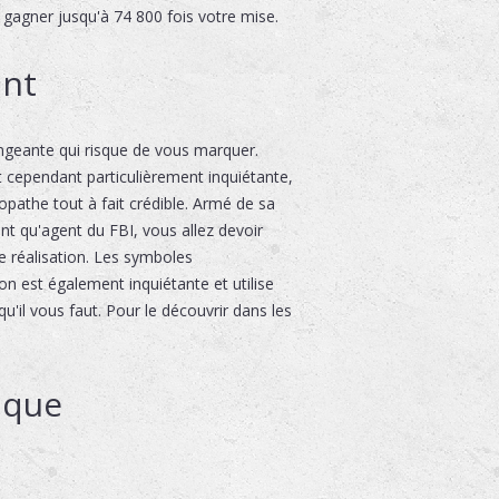
 gagner jusqu'à 74 800 fois votre mise.
ant
angeante qui risque de vous marquer.
t cependant particulièrement inquiétante,
opathe tout à fait crédible. Armé de sa
nt qu'agent du FBI, vous allez devoir
te réalisation. Les symboles
on est également inquiétante et utilise
qu'il vous faut. Pour le découvrir dans les
ique