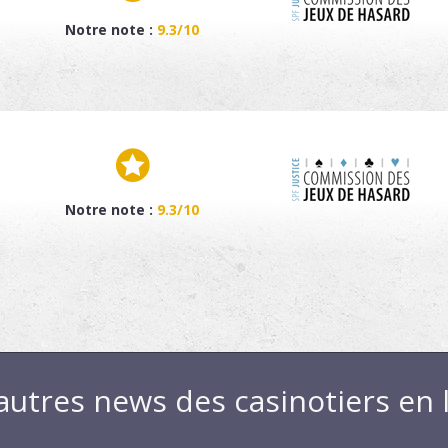
Notre note :
9.3/10
Notre note :
9.3/10
autres news des casinotiers en 