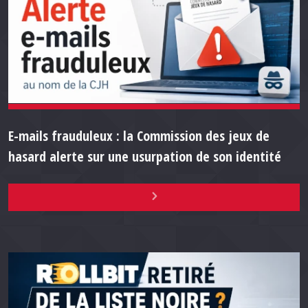
E-mails frauduleux : la Commission des jeux de
hasard alerte sur une usurpation de son identité