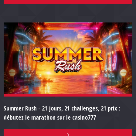
Summer Rush - 21 jours, 21 challenges, 21 prix :
débutez le marathon sur le casino777