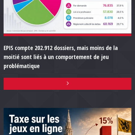
EPIS compte 202.912 dossiers, mais moins de la
moitié sont liés à un comportement de jeu
problématique