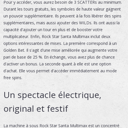
Pour y accéder, vous aurez besoin de 3 SCATTERs au minimum.
Durant les tours gratuits, les symboles de haute valeur gagnent
un pouvoir supplémentaire. Ils peuvent à la fois libérer des spins
supplémentaires, mais aussi ajouter des WILDs. Ils ont aussi la
capacité d'ajouter un tour en plus et de booster votre
multiplicateur. Enfin, Rock Star Santa Multimax inclut deux
options intéressantes de mises. La première correspond à un
Golden Bet. Il s'agit d'une mise améliorée qui augmente votre
pari de base de 25 %. En échange, vous avez plus de chance
d'activer un bonus. La seconde quant à elle est une option
d'achat. Elle vous permet d'accéder immédiatement au mode
free spins.
Un spectacle électrique,
original et festif
La machine à sous Rock Star Santa Multimax est un concentré