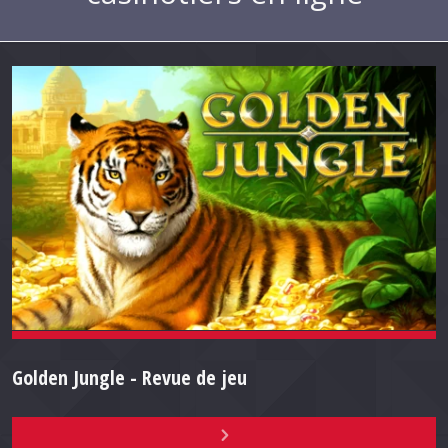
Golden Jungle - Revue de jeu