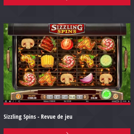
Sizzling Spins - Revue de jeu