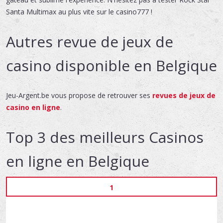
Santa Multimax au plus vite sur le casino777 !
Autres revue de jeux de
casino disponible en Belgique
Jeu-Argent.be vous propose de retrouver ses
revues de jeux de
casino en ligne
.
Top 3 des meilleurs Casinos
en ligne en Belgique
1