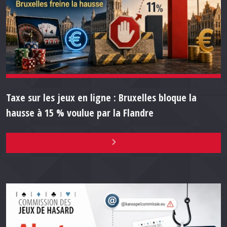
Taxe sur les jeux en ligne : Bruxelles bloque la
hausse à 15 % voulue par la Flandre