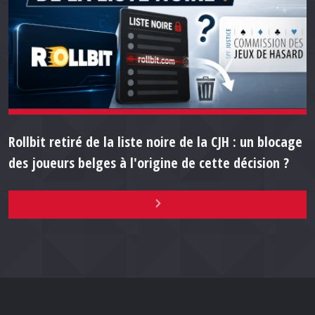
Rollbit retiré de la liste noire de la CJH : un blocage
des joueurs belges à l'origine de cette décision ?