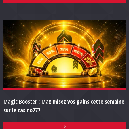
Magic Booster : Maximisez vos gains cette semaine
sur le casino777