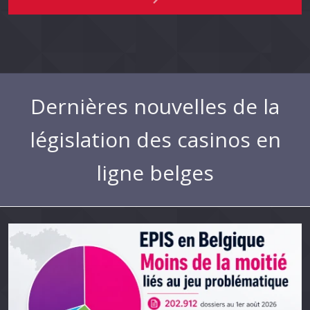
Dernières nouvelles de la
législation des casinos en
ligne belges