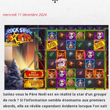
mercredi 11 Décembre 2024
Saviez-vous le Père Noël est en réalité la star d'un groupe
de rock ? Si l'information semble étonnante aux premiers
abords, elle se révèle cependant évidente lorsque l'on sait