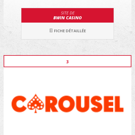
SITE DE
BWIN CASINO
FICHE DÉTAILLÉE
3