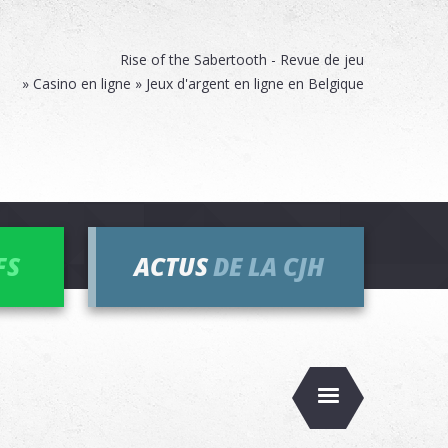
Rise of the Sabertooth - Revue de jeu
» Casino en ligne » Jeux d'argent en ligne en Belgique
FS
ACTUS
DE LA CJH