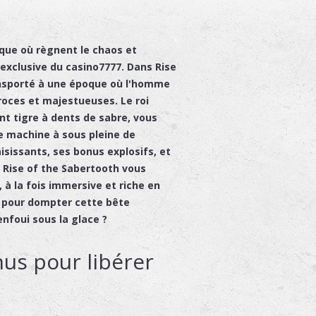
que où règnent le chaos et
exclusive du casino7777. Dans Rise
ansporté à une époque où l'homme
roces et majestueuses. Le roi
ant tigre à dents de sabre, vous
e machine à sous pleine de
sissants, ses bonus explosifs, et
Rise of the Sabertooth vous
à la fois immersive et riche en
ut pour dompter cette bête
enfoui sous la glace ?
us pour libérer