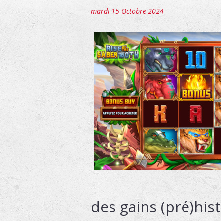
mardi 15 Octobre 2024
des gains (pré)hist