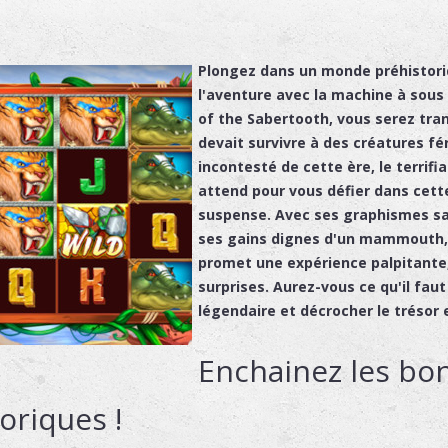
Plongez dans un monde préhistori
l'aventure avec la machine à sous 
of the Sabertooth, vous serez tr
devait survivre à des créatures fé
incontesté de cette ère, le terrifi
attend pour vous défier dans cett
suspense. Avec ses graphismes sai
ses gains dignes d'un mammouth, 
promet une expérience palpitante, 
surprises. Aurez-vous ce qu'il fa
légendaire et décrocher le trésor 
Enchainez les bon
oriques !