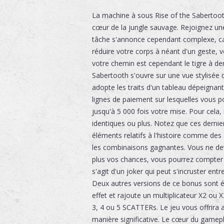
La machine à sous Rise of the Sabertoot
cœur de la jungle sauvage. Rejoignez une 
tâche s'annonce cependant complexe, ca
réduire votre corps à néant d'un geste, 
votre chemin est cependant le tigre à de
Sabertooth s'ouvre sur une vue stylisée d
adopte les traits d'un tableau dépeignant
lignes de paiement sur lesquelles vous p
jusqu'à 5 000 fois votre mise. Pour cela
identiques ou plus. Notez que ces dernie
éléments relatifs à l'histoire comme de
les combinaisons gagnantes. Vous ne devr
plus vos chances, vous pourrez compter s
s'agit d'un joker qui peut s'incruster en
Deux autres versions de ce bonus sont é
effet et rajoute un multiplicateur X2 ou
3, 4 ou 5 SCATTERs. Le jeu vous offrira 
manière significative. Le cœur du gamepl