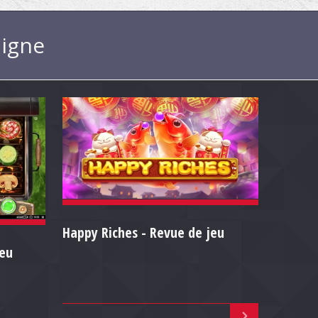
ligne
Happy Riches - Revue de jeu
jeu