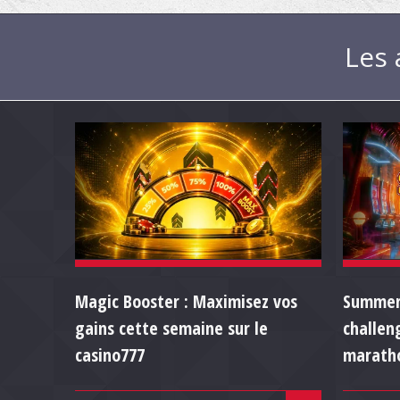
Les 
Magic Booster : Maximisez vos
Summer 
gains cette semaine sur le
challeng
casino777
maratho