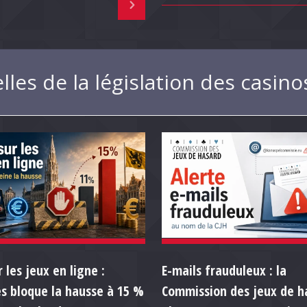
les de la législation des casino
 les jeux en ligne :
E-mails frauduleux : la
es bloque la hausse à 15 %
Commission des jeux de h