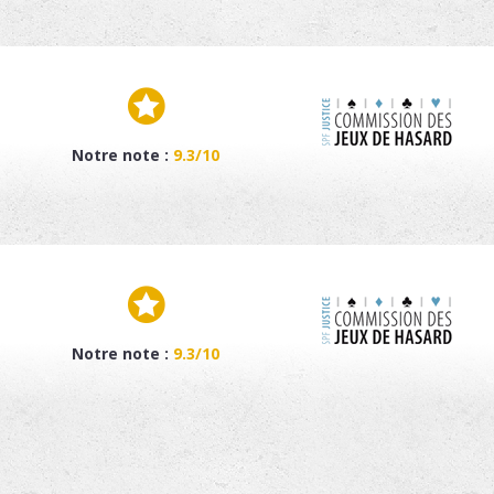
Notre note :
9.3/10
Notre note :
9.3/10