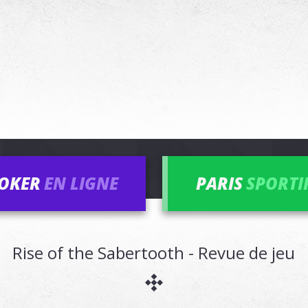
OKER
EN LIGNE
PARIS
SPORTI
Rise of the Sabertooth - Revue de jeu