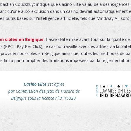
bastien Couckhuyt indique que Casino Elite va au-delà des exigences l
mant qu'une auto-exclusion dans un casino devrait automatiquement êt
s outils basés sur l'intelligence artificielle, tels que Mindway AI, so
non ciblée en Belgique
, Casino Elite mise avant tout sur la qualité d
s (PPC - Pay Per Click), le casino travaille avec des affiliés via la pla
providers possibles en Belgique ainsi que toutes les méthodes de pai
fre finira par triompher des limitations imposées par la réglementation
Casino Elite
est agréé
par Commission des Jeux de Hasard de
Belgique sous la licence n°B+16320.