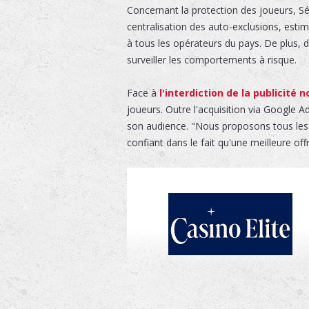
Concernant la protection des joueurs, Sé
centralisation des auto-exclusions, esti
à tous les opérateurs du pays. De plus, de
surveiller les comportements à risque.
Face à
l'interdiction de la publicité 
joueurs. Outre l'acquisition via Google Ad
son audience. "Nous proposons tous les 
confiant dans le fait qu'une meilleure of