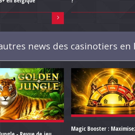
 B+ en Belgique
?
autres news des casinotiers en 
Magic Booster : Maximise
Jungle - Revue de jeu