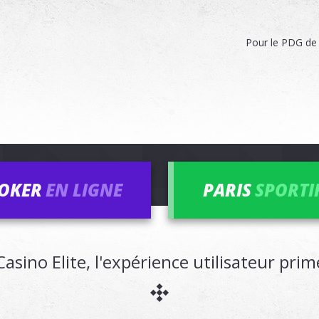
Pour le PDG de C
OKER
EN LIGNE
PARIS
SPORTI
asino Elite, l'expérience utilisateur prime