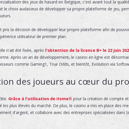
cialisation des jeux de hasard en Belgique, c'est avant tout la qualité 
 fait le choix audacieux de développer sa propre plateforme de jeu, per
ueurs.
t pris la décision de développer leur propre plateforme afin de pouvoir
érience utilisateur de premier plan.
le n'ait été fixée, après
l'obtention de la licence B+ le 22 juin 20
eforme. Après un an de développement, le casino en ligne est désormai
isseurs comme Gaming1, True Odds, et bientôt, Evolution via Softsw
tion des joueurs au cœur du pro
lite.
Grâce à l'utilisation de itsme®
pour la création de compte et
té les plus élevés du marché. De plus, le casino a mis en place des m
iment d'argent, et collabore avec des entreprises spécialisées dans 