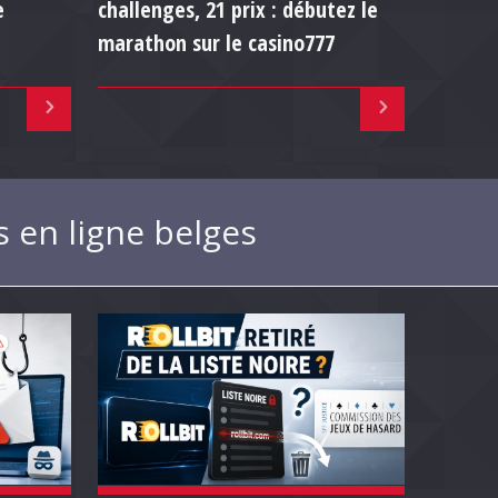
e
challenges, 21 prix : débutez le
marathon sur le casino777
s en ligne belges