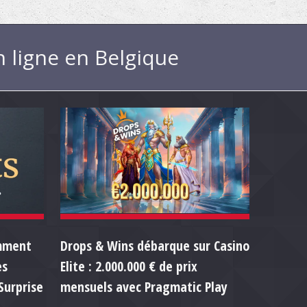
n ligne en Belgique
omment
Drops & Wins débarque sur Casino
es
Elite : 2.000.000 € de prix
 Surprise
mensuels avec Pragmatic Play