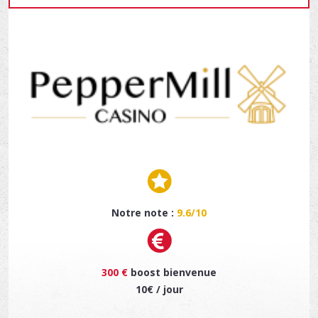
Notre note :
9.6/10
300 €
boost bienvenue
10€ / jour