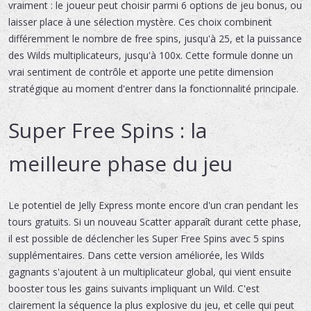
vraiment : le joueur peut choisir parmi 6 options de jeu bonus, ou
laisser place à une sélection mystère. Ces choix combinent
différemment le nombre de free spins, jusqu'à 25, et la puissance
des Wilds multiplicateurs, jusqu'à 100x. Cette formule donne un
vrai sentiment de contrôle et apporte une petite dimension
stratégique au moment d'entrer dans la fonctionnalité principale.
Super Free Spins : la
meilleure phase du jeu
Le potentiel de Jelly Express monte encore d'un cran pendant les
tours gratuits. Si un nouveau Scatter apparaît durant cette phase,
il est possible de déclencher les Super Free Spins avec 5 spins
supplémentaires. Dans cette version améliorée, les Wilds
gagnants s'ajoutent à un multiplicateur global, qui vient ensuite
booster tous les gains suivants impliquant un Wild. C'est
clairement la séquence la plus explosive du jeu, et celle qui peut