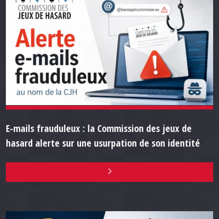
E-mails frauduleux : la Commission des jeux de
hasard alerte sur une usurpation de son identité