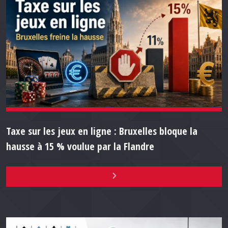
Taxe sur les jeux en ligne : Bruxelles bloque la
hausse à 15 % voulue par la Flandre