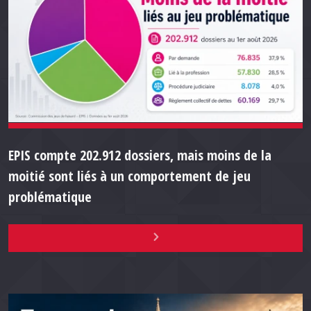
EPIS compte 202.912 dossiers, mais moins de la
moitié sont liés à un comportement de jeu
problématique