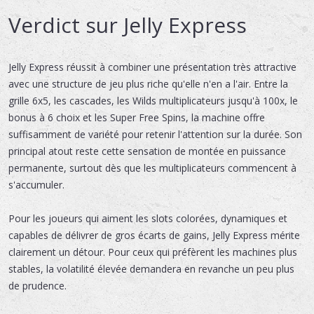
Verdict sur Jelly Express
Jelly Express réussit à combiner une présentation très attractive
avec une structure de jeu plus riche qu'elle n'en a l'air. Entre la
grille 6x5, les cascades, les Wilds multiplicateurs jusqu'à 100x, le
bonus à 6 choix et les Super Free Spins, la machine offre
suffisamment de variété pour retenir l'attention sur la durée. Son
principal atout reste cette sensation de montée en puissance
permanente, surtout dès que les multiplicateurs commencent à
s'accumuler.
Pour les joueurs qui aiment les slots colorées, dynamiques et
capables de délivrer de gros écarts de gains, Jelly Express mérite
clairement un détour. Pour ceux qui préfèrent les machines plus
stables, la volatilité élevée demandera en revanche un peu plus
de prudence.