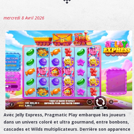
mercredi 8 Avril 2026
Avec Jelly Express, Pragmatic Play embarque les joueurs
dans un univers coloré et ultra gourmand, entre bonbons,
cascades et Wilds multiplicateurs. Derrière son apparence