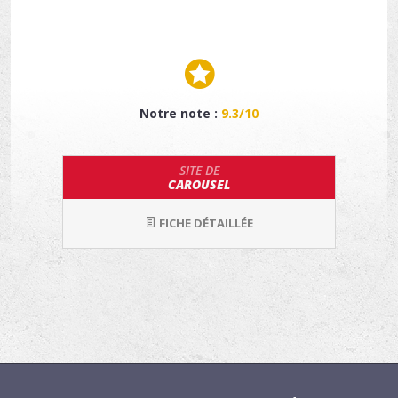
Notre note :
9.3/10
SITE DE
CAROUSEL
FICHE DÉTAILLÉE