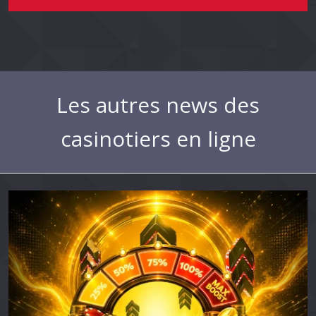
Les autres news des
casinotiers en ligne