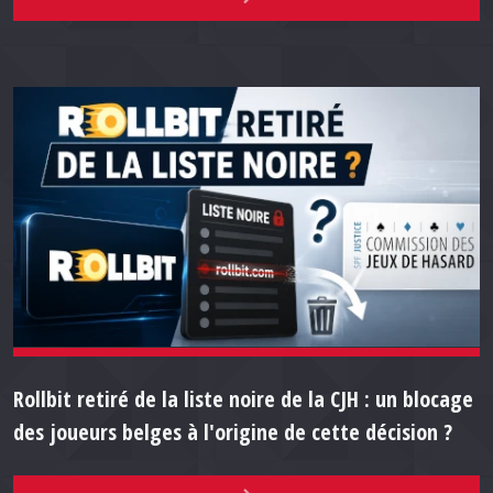
Rollbit retiré de la liste noire de la CJH : un blocage
des joueurs belges à l'origine de cette décision ?