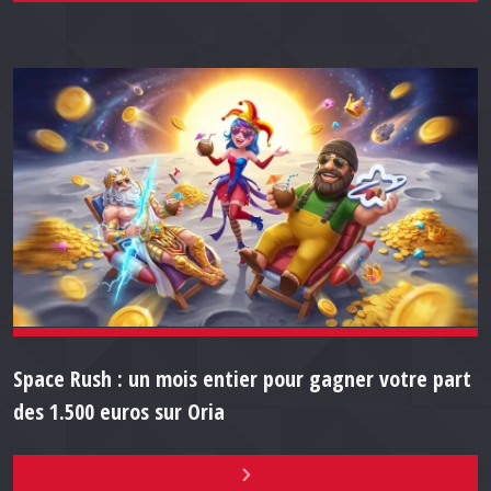
Space Rush : un mois entier pour gagner votre part
des 1.500 euros sur Oria