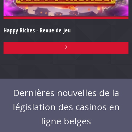
Happy Riches - Revue de jeu
Dernières nouvelles de la
législation des casinos en
ligne belges