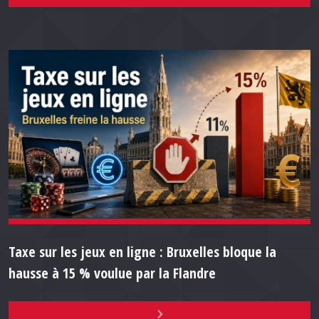
Taxe sur les jeux en ligne : Bruxelles bloque la
hausse à 15 % voulue par la Flandre