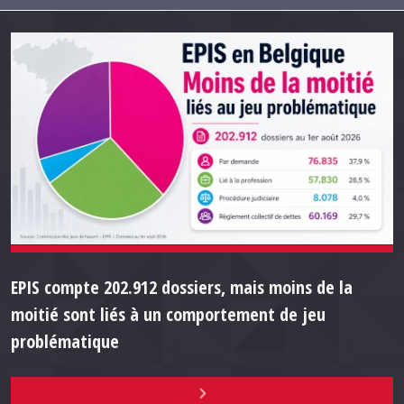
EPIS compte 202.912 dossiers, mais moins de la
moitié sont liés à un comportement de jeu
problématique