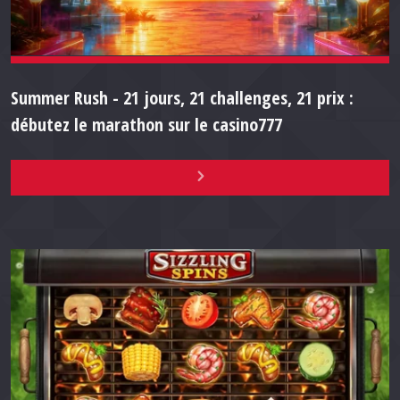
Summer Rush - 21 jours, 21 challenges, 21 prix :
débutez le marathon sur le casino777