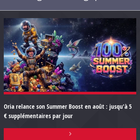
Oria relance son Summer Boost en août : jusqu'à 5
€ supplémentaires par jour