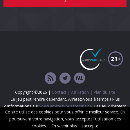
Copyright ©2026 |
Contact
|
Affiliation
|
Plan du site
Le jeu peut rendre dépendant. Arrêtez-vous à temps ! Plus
d'informations sur
www.arretezvousatemps.be
. Les jeux d'argent
Ce site utilise des cookies pour vous offrir le meilleur service. En
sont interdits aux mineurs.
poursuivant votre navigation, vous acceptez l'utilisation des
cookies.
En savoir plus
J'accepte