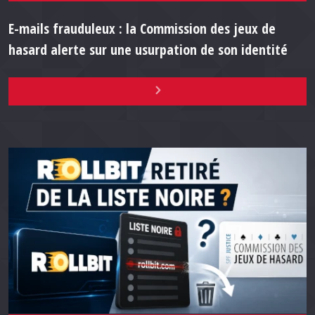
E-mails frauduleux : la Commission des jeux de
hasard alerte sur une usurpation de son identité