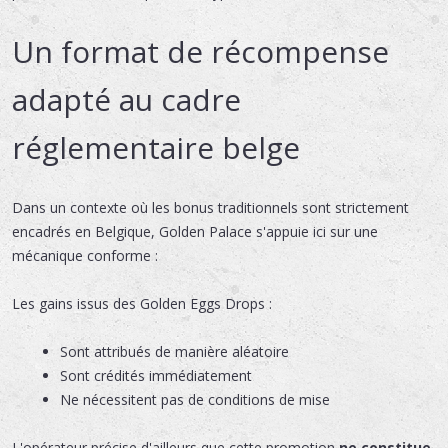
Un format de récompense
adapté au cadre
réglementaire belge
Dans un contexte où les bonus traditionnels sont strictement
encadrés en Belgique, Golden Palace s'appuie ici sur une
mécanique conforme :
Les gains issus des Golden Eggs Drops :
Sont attribués de manière aléatoire
Sont crédités immédiatement
Ne nécessitent pas de conditions de mise
L'opérateur précise d'ailleurs que cette promotion
ne constitue