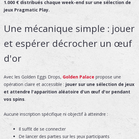
1.000 € distribués chaque week-end sur une sélection de
jeux Pragmatic Play.
Une mécanique simple : jouer
et espérer décrocher un œuf
d'or
Avec les Golden Eggs Drops,
Golden Palace
propose une
opération claire et accessible :
jouer sur une sélection de jeux
et attendre l'apparition aléatoire d'un œuf d'or pendant
vos spins
.
Aucune inscription spécifique ni objectif à atteindre :
Il suffit de se connecter
De lancer des parties sur les jeux participants