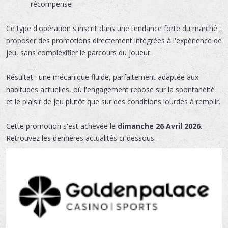
récompense
Ce type d'opération s'inscrit dans une tendance forte du marché :
proposer des promotions directement intégrées à l'expérience de
jeu, sans complexifier le parcours du joueur.
Résultat : une mécanique fluide, parfaitement adaptée aux
habitudes actuelles, où l'engagement repose sur la spontanéité
et le plaisir de jeu plutôt que sur des conditions lourdes à remplir.
Cette promotion s'est achevée le
dimanche 26 Avril 2026
.
Retrouvez les dernières actualités ci-dessous.