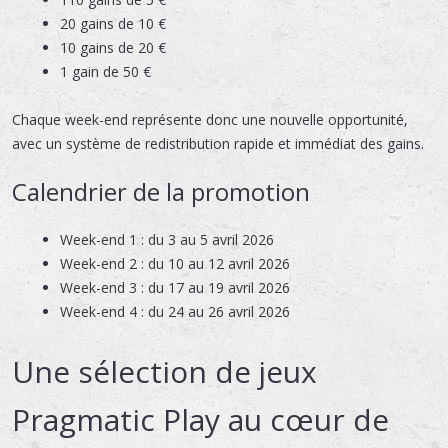
20 gains de 10 €
10 gains de 20 €
1 gain de 50 €
Chaque week-end représente donc une nouvelle opportunité,
avec un système de redistribution rapide et immédiat des gains.
Calendrier de la promotion
Week-end 1 : du 3 au 5 avril 2026
Week-end 2 : du 10 au 12 avril 2026
Week-end 3 : du 17 au 19 avril 2026
Week-end 4 : du 24 au 26 avril 2026
Une sélection de jeux
Pragmatic Play au cœur de