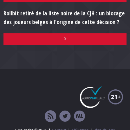
Rollbit retiré de la liste noire de la CJH : un blocage
des joueurs belges à l'origine de cette décision ?