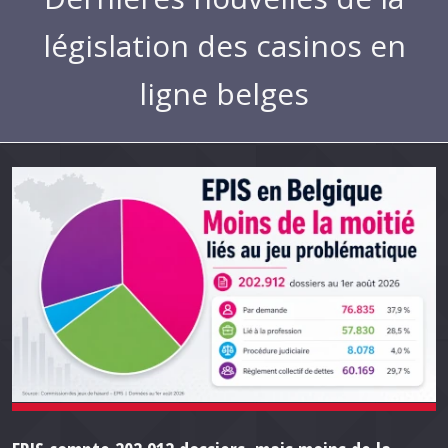
législation des casinos en
ligne belges