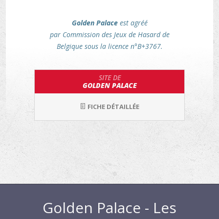
Golden Palace
est agréé
par Commission des Jeux de Hasard de
Belgique sous la licence n°B+3767.
SITE DE
GOLDEN PALACE
FICHE DÉTAILLÉE
Golden Palace - Les