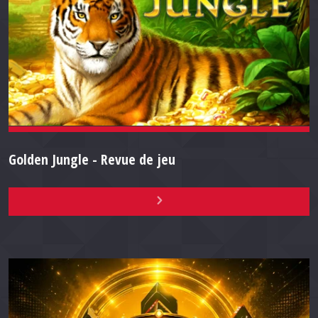
Golden Jungle - Revue de jeu