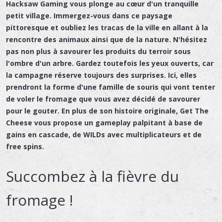
Hacksaw Gaming vous plonge au cœur d'un tranquille
petit village. Immergez-vous dans ce paysage
pittoresque et oubliez les tracas de la ville en allant à la
rencontre des animaux ainsi que de la nature. N'hésitez
pas non plus à savourer les produits du terroir sous
l'ombre d'un arbre. Gardez toutefois les yeux ouverts, car
la campagne réserve toujours des surprises. Ici, elles
prendront la forme d'une famille de souris qui vont tenter
de voler le fromage que vous avez décidé de savourer
pour le gouter. En plus de son histoire originale, Get The
Cheese vous propose un gameplay palpitant à base de
gains en cascade, de WILDs avec multiplicateurs et de
free spins.
Succombez à la fièvre du
fromage !