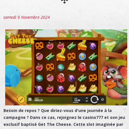
samedi 9 Novembre 2024
Besoin de repos ? Que diriez-vous d'une journée à la
campagne ? Dans ce cas, rejoignez le casino777 et son jeu
exclusif baptisé Get The Cheese. Cette slot imaginée par