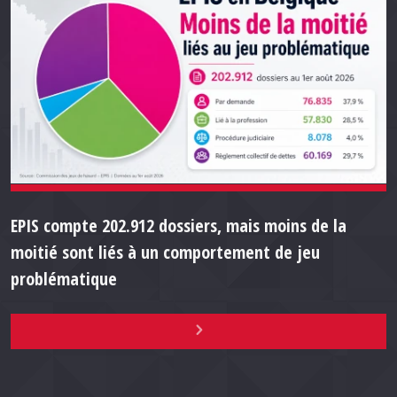
EPIS compte 202.912 dossiers, mais moins de la
moitié sont liés à un comportement de jeu
problématique