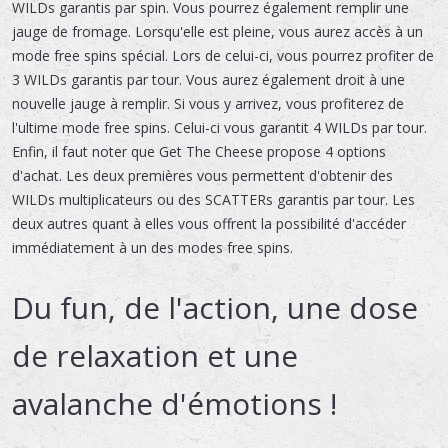
WILDs garantis par spin. Vous pourrez également remplir une
jauge de fromage. Lorsqu'elle est pleine, vous aurez accès à un
mode free spins spécial. Lors de celui-ci, vous pourrez profiter de
3 WILDs garantis par tour. Vous aurez également droit à une
nouvelle jauge à remplir. Si vous y arrivez, vous profiterez de
l'ultime mode free spins. Celui-ci vous garantit 4 WILDs par tour.
Enfin, il faut noter que Get The Cheese propose 4 options
d'achat. Les deux premières vous permettent d'obtenir des
WILDs multiplicateurs ou des SCATTERs garantis par tour. Les
deux autres quant à elles vous offrent la possibilité d'accéder
immédiatement à un des modes free spins.
Du fun, de l'action, une dose
de relaxation et une
avalanche d'émotions !