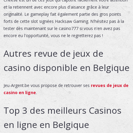
et la retiennent avec encore plus d'aisance grâce à leur
originalité. Le gameplay fait également partie des gros points
forts de cette slot signées Hacksaw Gaming. N'hésitez pas à la
tester dès maintenant sur le casino777 si vous n'en avez pas
encore eu l'opportunité, vous ne le regretterez pas !
Autres revue de jeux de
casino disponible en Belgique
Jeu-Argent.be vous propose de retrouver ses
revues de jeux de
casino en ligne
.
Top 3 des meilleurs Casinos
en ligne en Belgique