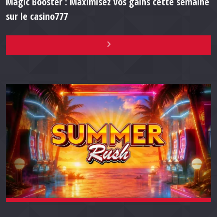
Magic Booster : Maximisez vos gains cette semaine
sur le casino777