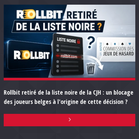
Rollbit retiré de la liste noire de la CJH : un blocage
des joueurs belges à l'origine de cette décision ?