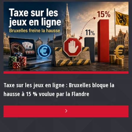
Taxe sur les jeux en ligne : Bruxelles bloque la
hausse à 15 % voulue par la Flandre