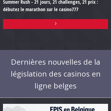
Summer Rush - 21 jours, 21 challenges, 21 prix :
débutez le marathon sur le casino777
Dernières nouvelles de la
législation des casinos en
ligne belges