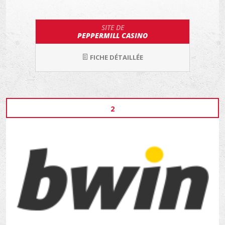
SITE DE
PEPPERMILL CASINO
FICHE DÉTAILLÉE
2