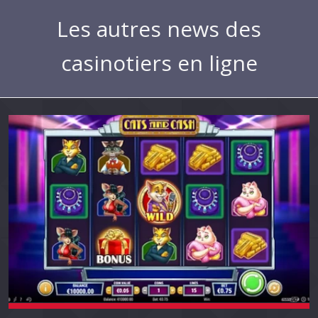
Les autres news des
casinotiers en ligne