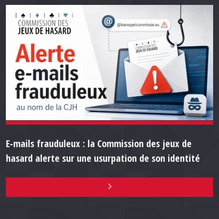
E-mails frauduleux : la Commission des jeux de
hasard alerte sur une usurpation de son identité