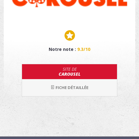
Notre note :
9.3/10
SITE DE
CAROUSEL
FICHE DÉTAILLÉE