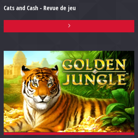
Cats and Cash - Revue de jeu