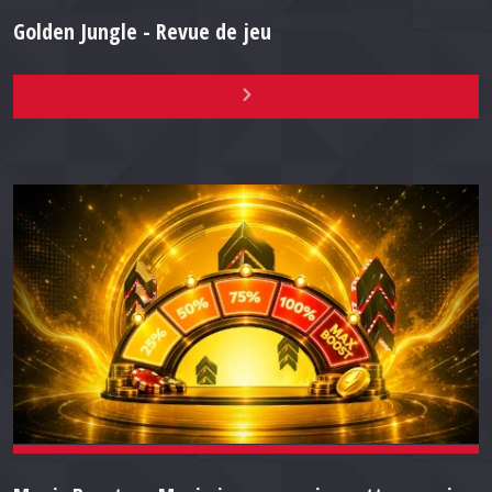
Golden Jungle - Revue de jeu