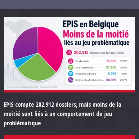
EPIS compte 202.912 dossiers, mais moins de la
moitié sont liés à un comportement de jeu
problématique