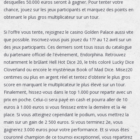
desquelles 50.000 euros seront à gagner. Pour tenter votre
chance, jouez sur les jeux participants et marquez des points en
obtenant le plus gros multiplicateur sur un tour.
Si l'offre vous tente, rejoignez le casino Golden Palace aussi vite
que possible. Inscrivez-vous puis jouez du 1?? au 12 avril sur un
des jeux participants. Ces derniers sont tous issus du catalogue
du partenaire officiel de l'évènement, Endorphina. Retrouvez
notamment le brûlant Hell Hot Dice 20, le très coloré Lucky Dice
Cloverland ou encore le mystérieux Book of Mad Dice. Misez20
centimes ou plus en argent réel et tentez d'obtenir le plus gros
score en marquant le multiplicateur le plus élevé sur un tour.
Finalement, hissez-vous dans le top 1.000 pour repartir avec un
prix en poche. Celui-ci sera payé en cash et pourra aller de 10
euros à 1.000 euros si vous finissez entre la dernière et la 4e
place. Si vous atteignez cependant le podium, vous mettrez la
main sur un gain de 2 500 euros. Si vous terminez 2e, vous
gagnerez 3.000 euros pour votre performance. Et si vous êtes
couronné champion de ce tournoi exceptionnel, vous repartirez