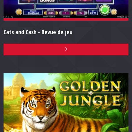
Cats and Cash - Revue de jeu