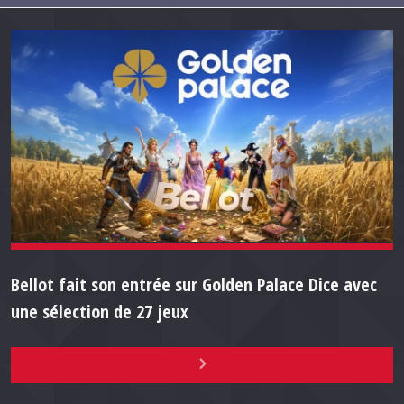
Bellot fait son entrée sur Golden Palace Dice avec
une sélection de 27 jeux