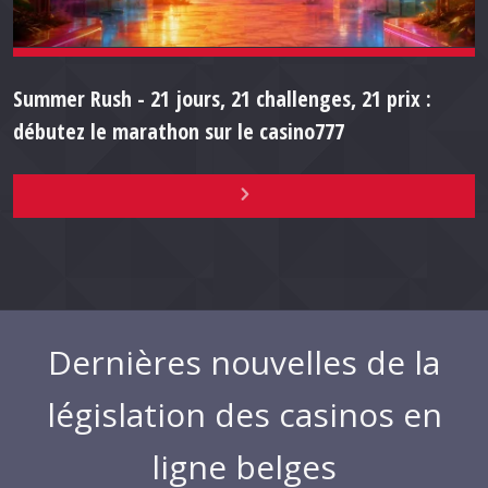
Summer Rush - 21 jours, 21 challenges, 21 prix :
débutez le marathon sur le casino777
Dernières nouvelles de la
législation des casinos en
ligne belges