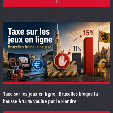
Taxe sur les jeux en ligne : Bruxelles bloque la
hausse à 15 % voulue par la Flandre