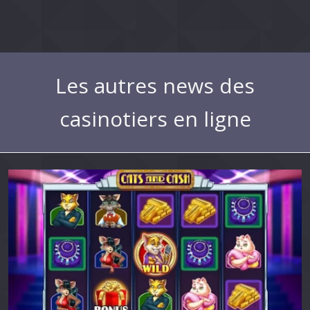
Les autres news des
casinotiers en ligne