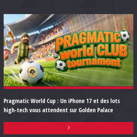
Pragmatic World Cup : Un iPhone 17 et des lots
high-tech vous attendent sur Golden Palace