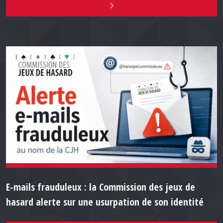
E-mails frauduleux : la Commission des jeux de
hasard alerte sur une usurpation de son identité