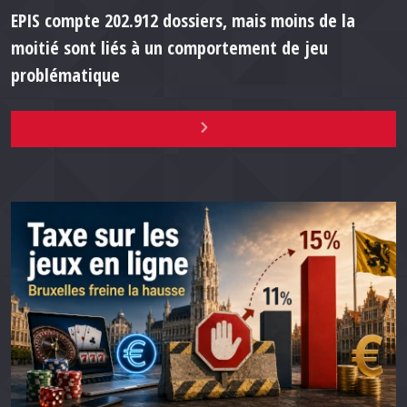
EPIS compte 202.912 dossiers, mais moins de la
moitié sont liés à un comportement de jeu
problématique