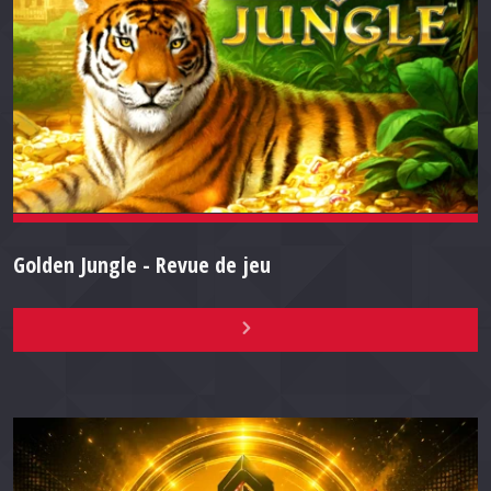
Golden Jungle - Revue de jeu