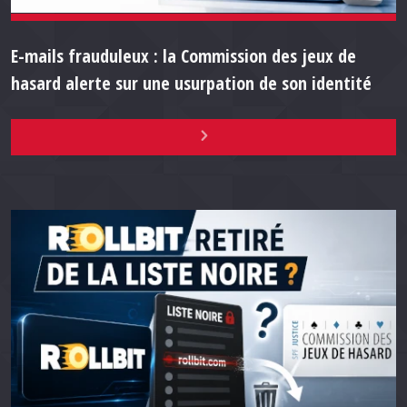
E-mails frauduleux : la Commission des jeux de
hasard alerte sur une usurpation de son identité