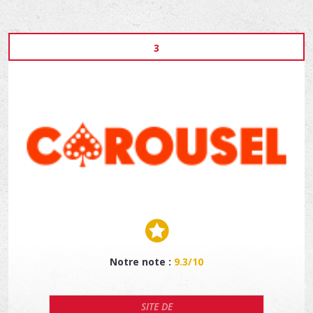
3
Notre note :
9.3/10
SITE DE