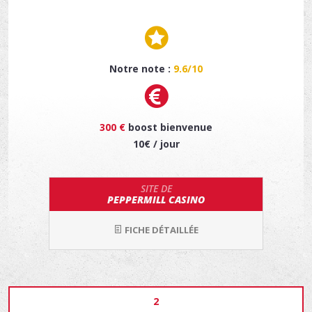
Notre note :
9.6/10
300 €
boost bienvenue
10€ / jour
SITE DE
PEPPERMILL CASINO
FICHE DÉTAILLÉE
2