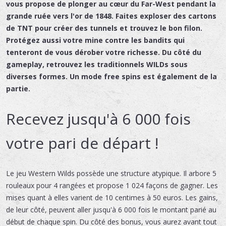
vous propose de plonger au cœur du Far-West pendant la
grande ruée vers l'or de 1848. Faites exploser des cartons
de TNT pour créer des tunnels et trouvez le bon filon.
Protégez aussi votre mine contre les bandits qui
tenteront de vous dérober votre richesse. Du côté du
gameplay, retrouvez les traditionnels WILDs sous
diverses formes. Un mode free spins est également de la
partie.
Recevez jusqu'à 6 000 fois
votre pari de départ !
Le jeu Western Wilds possède une structure atypique. Il arbore 5
rouleaux pour 4 rangées et propose 1 024 façons de gagner. Les
mises quant à elles varient de 10 centimes à 50 euros. Les gains,
de leur côté, peuvent aller jusqu'à 6 000 fois le montant parié au
début de chaque spin. Du côté des bonus, vous aurez avant tout