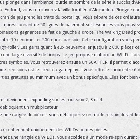
 plonge dans l'ambiance lourde et sombre de la série à succès d'AMC
 En fond, vous retrouverez la ville fortifiée d'Alexandria. Plongée da
ran de jeu prend les traits du portail qui vous sépare de ces créatu
c impressionnant de 50 lignes de paiement sur lesquelles vous pouvez
mbinaisons gagnantes se fait de gauche à droite. The Walking Dead p
ntre 10 centimes et 500 euros par spin. Cette configuration vous pe
igh-roller. Les gains quant à eux peuvent aller jusqu'à 2 000 pièces c
 une large diversité de bonus. Le jeu propose d'abord un WILD. Il peu
utres symboles. Vous retrouverez ensuite un SCATTER. Il permet d'acc
ode free spins est le cœur du gameplay. Il vous offre le choix entre 6 d
rties gratuites au minimum avec un bonus spécifique. Elles font bien
es deviennent expanding sur les rouleaux 2, 3 et 4.
 débloquent un multiplicateur.
z une rangée de pièces, vous débloquerez un mode re-spin durant lequ
eaux contiennent uniquement des WILDs ou des pièces.
nez une rangée de WILDs, vous accédez à un mode re-spin durant leq