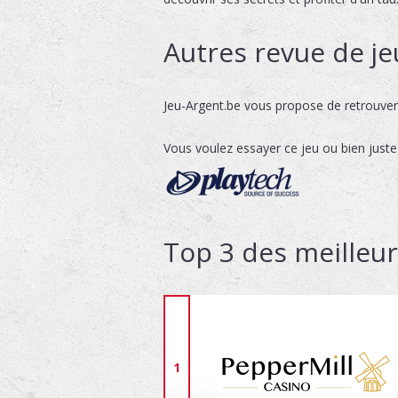
Autres revue de je
Jeu-Argent.be vous propose de retrouve
Vous voulez essayer ce jeu ou bien juste
Top 3 des meilleur
1