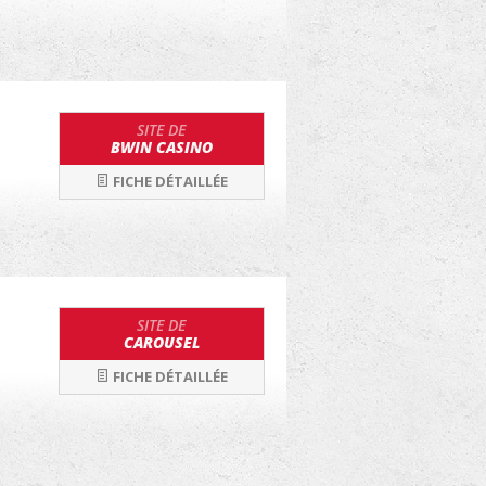
SITE DE
BWIN CASINO
FICHE DÉTAILLÉE
SITE DE
CAROUSEL
FICHE DÉTAILLÉE