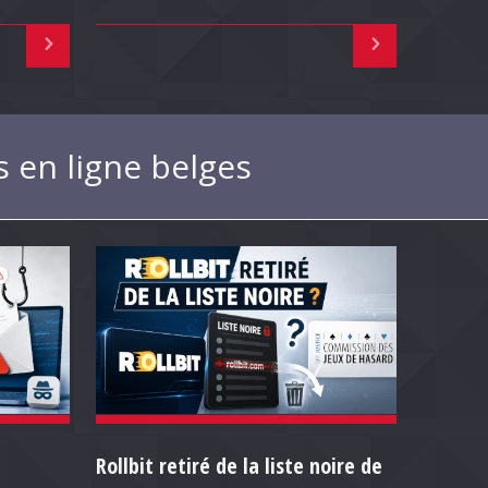
s en ligne belges
Rollbit retiré de la liste noire de