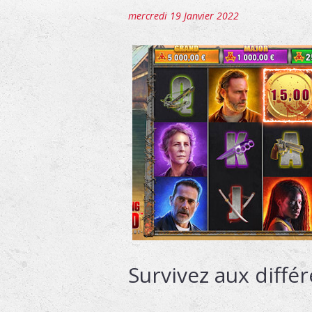
mercredi 19 Janvier 2022
Survivez aux diffé