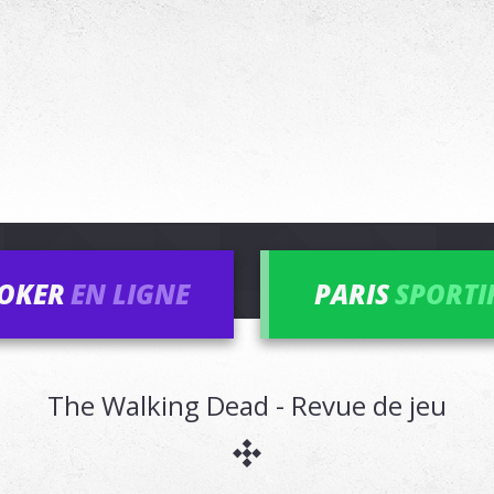
OKER
EN LIGNE
PARIS
SPORTI
The Walking Dead - Revue de jeu