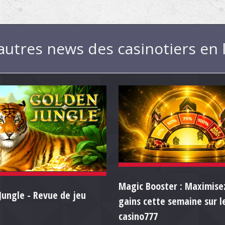
autres news des casinotiers en 
Magic Booster : Maximise
Jungle - Revue de jeu
gains cette semaine sur l
casino777