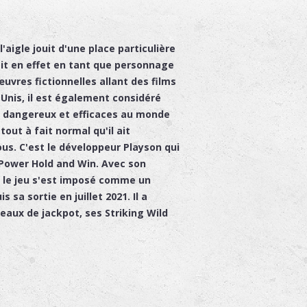
'aigle jouit d'une place particulière
rait en effet en tant que personnage
vres fictionnelles allant des films
Unis, il est également considéré
 dangereux et efficaces au monde
tout à fait normal qu'il ait
us. C'est le développeur Playson qui
 Power Hold and Win. Avec son
, le jeu s'est imposé comme un
sa sortie en juillet 2021. Il a
aux de jackpot, ses Striking Wild