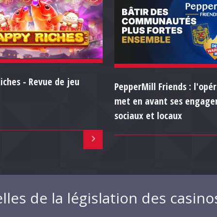
iches - Revue de jeu
PepperMill Friends : l'opé
met en avant ses engag
sociaux et locaux
les de la législation des casino