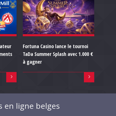
rateur
Fortuna Casino lance le tournoi
ements
TaDa Summer Splash avec 1.000 €
à gagner
s en ligne belges