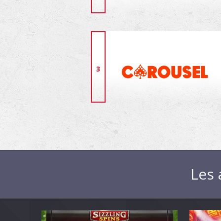
3
Les 