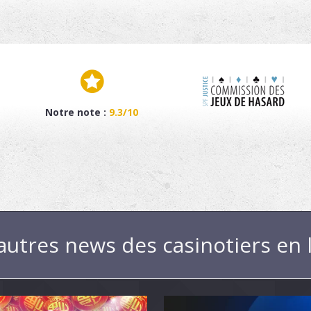
Notre note :
9.3/10
autres news des casinotiers en 