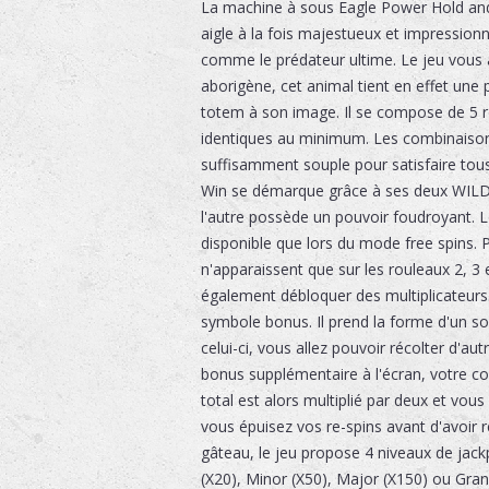
La machine à sous Eagle Power Hold and
aigle à la fois majestueux et impressionn
comme le prédateur ultime. Le jeu vous a
aborigène, cet animal tient en effet une 
totem à son image. Il se compose de 5 r
identiques au minimum. Les combinaisons
suffisamment souple pour satisfaire tous
Win se démarque grâce à ses deux WILDs. 
l'autre possède un pouvoir foudroyant. Lo
disponible que lors du mode free spins. 
n'apparaissent que sur les rouleaux 2, 3
également débloquer des multiplicateurs.
symbole bonus. Il prend la forme d'un so
celui-ci, vous allez pouvoir récolter d'a
bonus supplémentaire à l'écran, votre com
total est alors multiplié par deux et vo
vous épuisez vos re-spins avant d'avoir 
gâteau, le jeu propose 4 niveaux de jack
(X20), Minor (X50), Major (X150) ou Gran