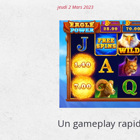
jeudi 2 Mars 2023
Un gameplay rapid