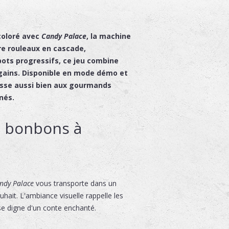
coloré avec
Candy Palace
, la machine
re rouleaux en cascade,
pots progressifs, ce jeu combine
gains. Disponible en mode démo et
sse aussi bien aux gourmands
nés.
e bonbons à
ndy Palace
vous transporte dans un
hait. L'ambiance visuelle rappelle les
se digne d'un conte enchanté.