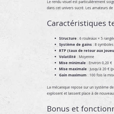
Le rendu visuel est particulièrement soi
dans cet univers sucré. Les amateurs de 
Caractéristiques 
Structure
: 6 rouleaux × 5 rangé
Système de gains
: 8 symboles 
RTP (taux de retour aux joueu
Volatilité
: Moyenne
Mise minimale
: Environ 0,20 €
Mise maximale
: Jusqu'à 20 € (
Gain maximum
: 100 fois la mis
La mécanique repose sur un système d
explosent et laissent place à de nouveau
Bonus et fonctionn