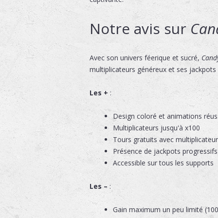
Notre avis sur
Can
Avec son univers féerique et sucré,
Cand
multiplicateurs généreux et ses jackpots 
Les +
:
Design coloré et animations réus
Multiplicateurs jusqu'à x100
Tours gratuits avec multiplicateur
Présence de jackpots progressifs
Accessible sur tous les supports
Les –
:
Gain maximum un peu limité (10