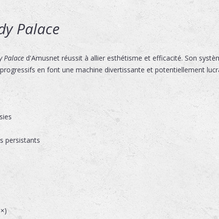
dy Palace
y Palace
d'Amusnet réussit à allier esthétisme et efficacité. Son syst
progressifs en font une machine divertissante et potentiellement lucra
sies
s persistants
0×)