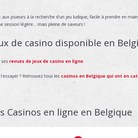
aux joueurs à la recherche d'un jeu ludique, facile à prendre en main
e session légère… mais pleine de saveurs !
ux de casino disponible en Belg
r ses
revues de jeux de casino en ligne
.
 l'essayer ? Retrouvez tous les
casinos en Belgique qui ont en ca
s Casinos en ligne en Belgique