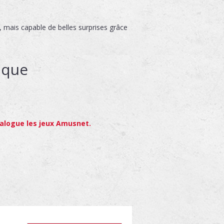
, mais capable de belles surprises grâce
ique
talogue les jeux Amusnet.