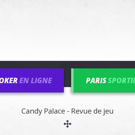
OKER
EN LIGNE
PARIS
SPORTI
Candy Palace - Revue de jeu