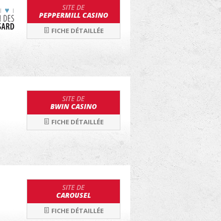
SITE DE
PEPPERMILL CASINO
FICHE DÉTAILLÉE
SITE DE
BWIN CASINO
FICHE DÉTAILLÉE
SITE DE
CAROUSEL
FICHE DÉTAILLÉE