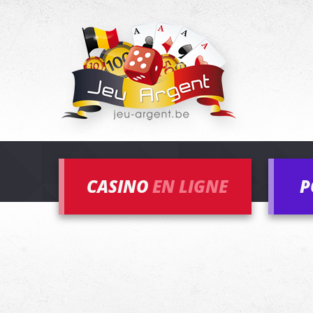
CASINO
EN LIGNE
P