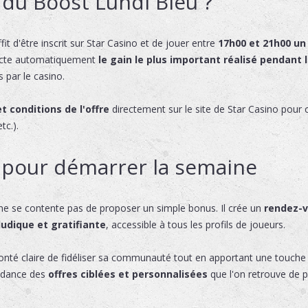
du Boost Lundi Bleu ?
fit d'être inscrit sur Star Casino et de jouer entre
17h00 et 21h00 un 
tecte automatiquement
le gain le plus important réalisé pendant 
 par le casino.
t conditions de l'offre
directement sur le site de Star Casino pour 
tc.).
 pour démarrer la semaine
ne se contente pas de proposer un simple bonus. Il crée un
rendez-
ludique et gratifiante
, accessible à tous les profils de joueurs.
nté claire de fidéliser sa communauté tout en apportant une touche 
tendance des
offres ciblées et personnalisées
que l'on retrouve de pl