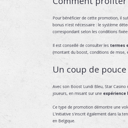
Comment profiter 
Pour bénéficier de cette promotion, il suf
bonus n'est nécessaire : le système dé
correspondant selon les conditions fixées
Il est conseillé de consulter les
termes e
(montant du boost, conditions de mise, e
Un coup de pouce
Avec son Boost Lundi Bleu, Star Casino 
joueurs, en misant sur une
expérience 
Ce type de promotion démontre une volo
L'initiative s'inscrit également dans la 
en Belgique.