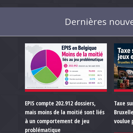
Dernières nouvel
EPIS compte 202.912 dossiers,
Taxe sur
mais moins de la moitié sont liés
Bruxell
à un comportement de jeu
voulue 
problématique