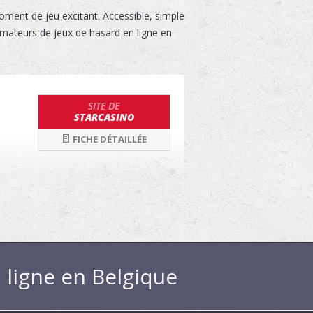
ment de jeu excitant. Accessible, simple
amateurs de jeux de hasard en ligne en
SITE DE
STARCASINO
FICHE DÉTAILLÉE
n ligne en Belgique