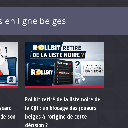
s en ligne belges
Rollbit retiré de la liste noire de
asard
la CJH : un blocage des joueurs
 de son
belges à l'origine de cette
décision ?