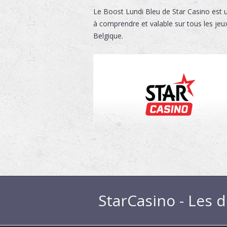
Le Boost Lundi Bleu de Star Casino est 
à comprendre et valable sur tous les je
Belgique.
StarCasino - Les d