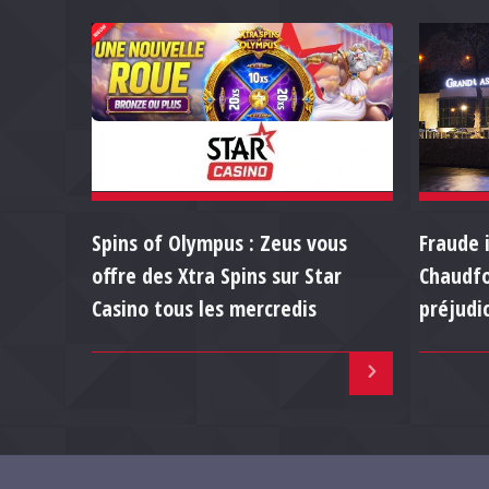
Spins of Olympus : Zeus vous
Fraude 
offre des Xtra Spins sur Star
Chaudfon
Casino tous les mercredis
préjudi