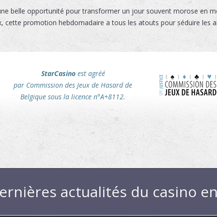
une belle opportunité pour transformer un jour souvent morose en mo
ux, cette promotion hebdomadaire a tous les atouts pour séduire les 
StarCasino
est agréé
par Commission des Jeux de Hasard de
Belgique sous la licence n°A+8112.
ernières actualités du casino e