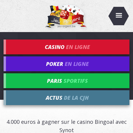
CASINO
EN LIGNE
POKER
EN LIGNE
PARIS
SPORTIFS
ACTUS
DE LA CJH
4.000 euros à gagner sur le casino Bingoal avec
Synot