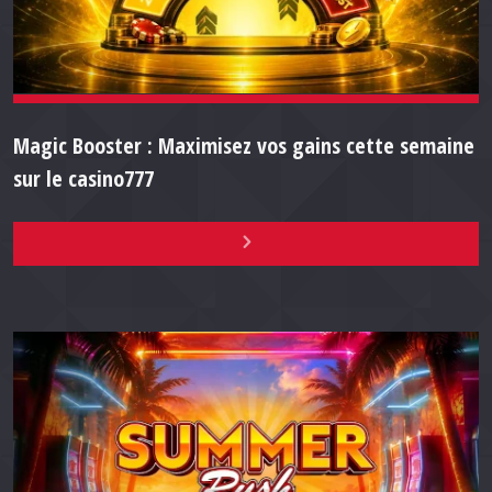
Magic Booster : Maximisez vos gains cette semaine
sur le casino777