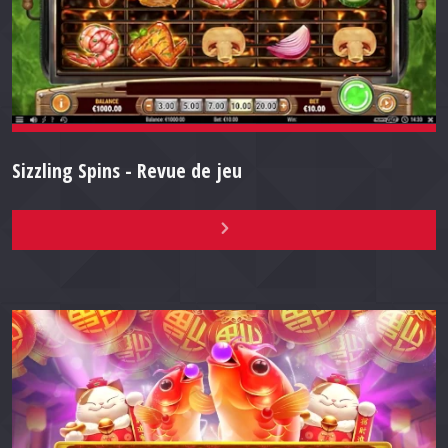
Sizzling Spins - Revue de jeu