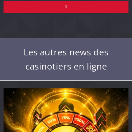
Les autres news des
casinotiers en ligne