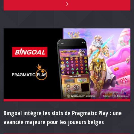
Bingoal intègre les slots de Pragmatic Play : une
avancée majeure pour les joueurs belges