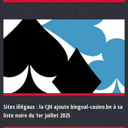
Sites illégaux : la CJH ajoute bingoal-casino.be à sa
liste noire du 1er juillet 2025