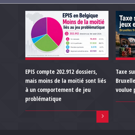
EPIS compte 202.912 dossiers,
Taxe sur
mais moins de la moitié sont liés
Bruxell
à un comportement de jeu
voulue 
problématique