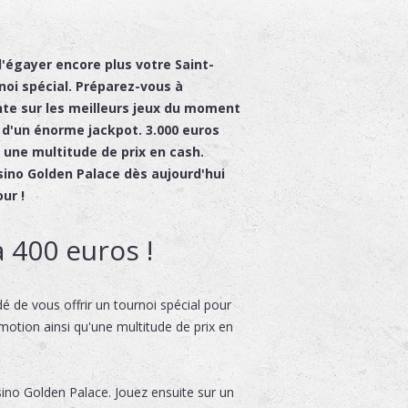
'égayer encore plus votre Saint-
noi spécial. Préparez-vous à
nte sur les meilleurs jeux du moment
 d'un énorme jackpot. 3.000 euros
 une multitude de prix en cash.
sino Golden Palace dès aujourd'hui
ur !
 400 euros !
dé de vous offrir un tournoi spécial pour
otion ainsi qu'une multitude de prix en
asino Golden Palace. Jouez ensuite sur un