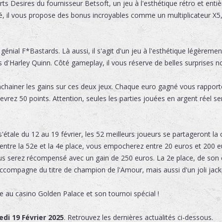
rts Desires du fournisseur Betsoft, un jeu à l'esthétique rétro et enti
é, il vous propose des bonus incroyables comme un multiplicateur X5
génial F*Bastards. Là aussi, il s'agit d'un jeu à l'esthétique légèremen
s d'Harley Quinn. Côté gameplay, il vous réserve de belles surprises
hainer les gains sur ces deux jeux. Chaque euro gagné vous rapport
evrez 50 points. Attention, seules les parties jouées en argent réel 
s'étale du 12 au 19 février, les 52 meilleurs joueurs se partageront la
entre la 52e et la 4e place, vous empocherez entre 20 euros et 200 
ous serez récompensé avec un gain de 250 euros. La 2e place, de so
'accompagne du titre de champion de l'Amour, mais aussi d'un joli jac
ce au casino Golden Palace et son tournoi spécial !
di 19 Février 2025
. Retrouvez les dernières actualités ci-dessous.