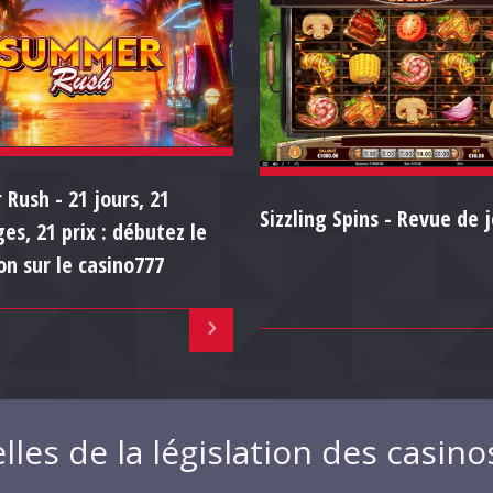
Rush - 21 jours, 21
Sizzling Spins - Revue de 
es, 21 prix : débutez le
n sur le casino777
les de la législation des casino