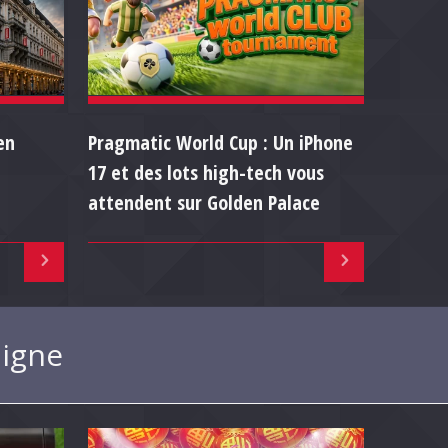
en
Pragmatic World Cup : Un iPhone
17 et des lots high-tech vous
attendent sur Golden Palace
ligne