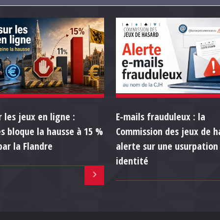
 les jeux en ligne :
E-mails frauduleux : la
es bloque la hausse à 15 %
Commission des jeux de h
par la Flandre
alerte sur une usurpation
identité