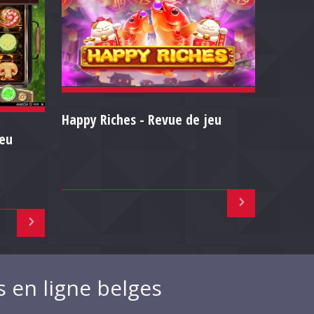
Happy Riches - Revue de jeu
jeu
s en ligne belges