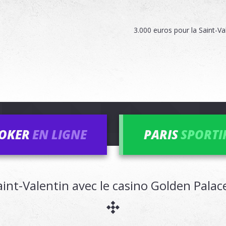
3.000 euros pour la Saint-Va
OKER
EN LIGNE
PARIS
SPORTI
aint-Valentin avec le casino Golden Palac