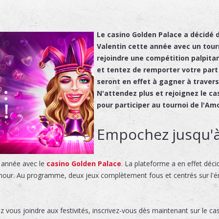
Le casino Golden Palace a décidé d
Valentin cette année avec un tour
rejoindre une compétition palpita
et tentez de remporter votre part
seront en effet à gagner à travers
N'attendez plus et rejoignez le ca
pour participer au tournoi de l'Amo
Empochez jusqu'à
e année avec le
casino Golden Palace
. La plateforme a en effet déci
Amour. Au programme, deux jeux complètement fous et centrés sur l'ém
ez vous joindre aux festivités, inscrivez-vous dès maintenant sur le c