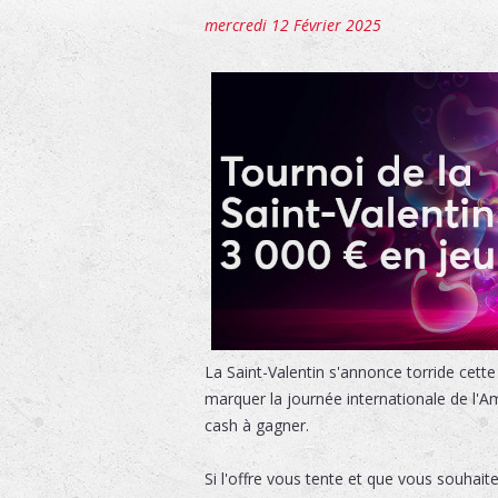
mercredi 12 Février 2025
La Saint-Valentin s'annonce torride cett
marquer la journée internationale de l'
cash à gagner.
Si l'offre vous tente et que vous souhait