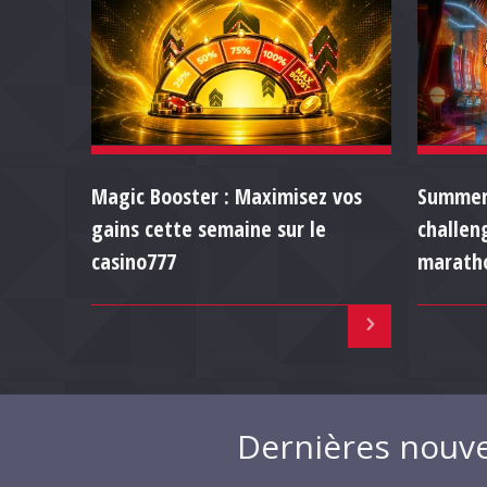
Magic Booster : Maximisez vos
Summer 
gains cette semaine sur le
challeng
casino777
maratho
Dernières nouvel