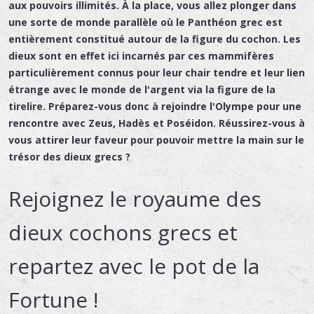
aux pouvoirs illimités. À la place, vous allez plonger dans
une sorte de monde parallèle où le Panthéon grec est
entièrement constitué autour de la figure du cochon. Les
dieux sont en effet ici incarnés par ces mammifères
particulièrement connus pour leur chair tendre et leur lien
étrange avec le monde de l'argent via la figure de la
tirelire. Préparez-vous donc à rejoindre l'Olympe pour une
rencontre avec Zeus, Hadès et Poséidon. Réussirez-vous à
vous attirer leur faveur pour pouvoir mettre la main sur le
trésor des dieux grecs ?
Rejoignez le royaume des
dieux cochons grecs et
repartez avec le pot de la
Fortune !