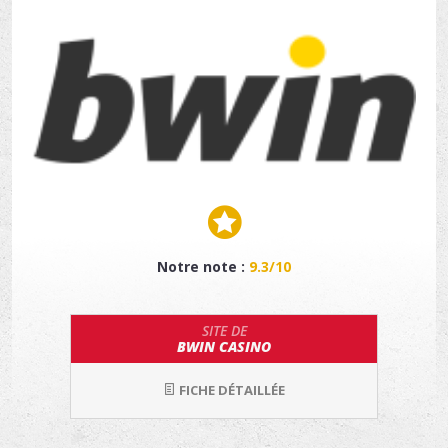
Notre note :
9.3/10
SITE DE
BWIN CASINO
FICHE DÉTAILLÉE