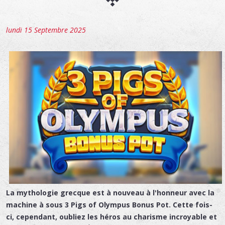
lundi 15 Septembre 2025
La mythologie grecque est à nouveau à l'honneur avec la
machine à sous 3 Pigs of Olympus Bonus Pot. Cette fois-
ci, cependant, oubliez les héros au charisme incroyable et