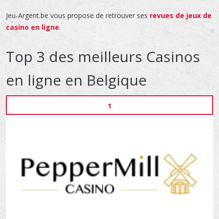
Jeu-Argent.be vous propose de retrouver ses
revues de jeux de
casino en ligne
.
Top 3 des meilleurs Casinos
en ligne en Belgique
1