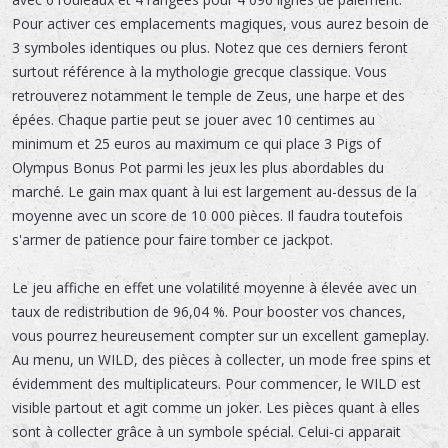
Pour activer ces emplacements magiques, vous aurez besoin de
3 symboles identiques ou plus. Notez que ces derniers feront
surtout référence à la mythologie grecque classique. Vous
retrouverez notamment le temple de Zeus, une harpe et des
épées. Chaque partie peut se jouer avec 10 centimes au
minimum et 25 euros au maximum ce qui place 3 Pigs of
Olympus Bonus Pot parmi les jeux les plus abordables du
marché. Le gain max quant à lui est largement au-dessus de la
moyenne avec un score de 10 000 pièces. Il faudra toutefois
s'armer de patience pour faire tomber ce jackpot.
Le jeu affiche en effet une volatilité moyenne à élevée avec un
taux de redistribution de 96,04 %. Pour booster vos chances,
vous pourrez heureusement compter sur un excellent gameplay.
Au menu, un WILD, des pièces à collecter, un mode free spins et
évidemment des multiplicateurs. Pour commencer, le WILD est
visible partout et agit comme un joker. Les pièces quant à elles
sont à collecter grâce à un symbole spécial. Celui-ci apparait