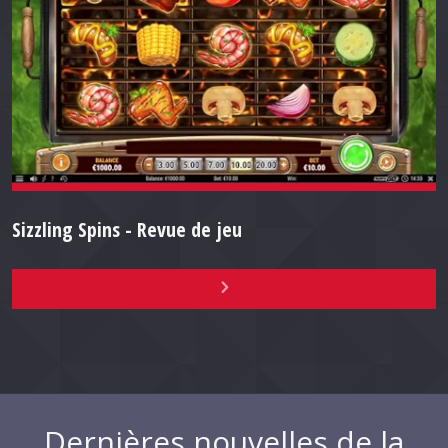
Sizzling Spins - Revue de jeu
Dernières nouvelles de la