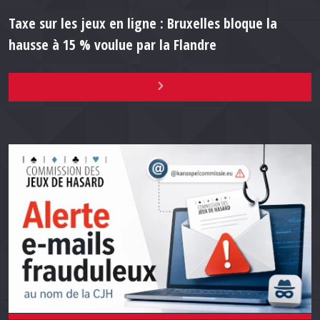
Taxe sur les jeux en ligne : Bruxelles bloque la
hausse à 15 % voulue par la Flandre