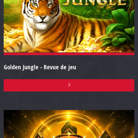
Golden Jungle - Revue de jeu