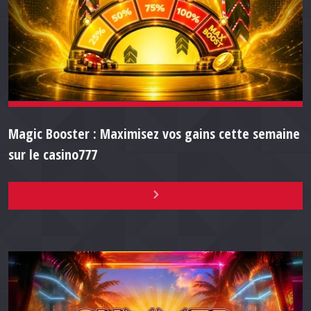
Magic Booster : Maximisez vos gains cette semaine
sur le casino777