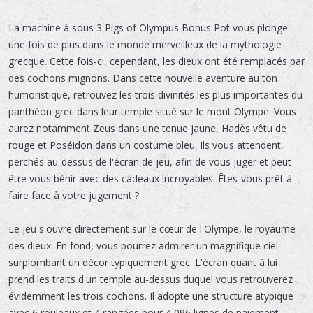
La machine à sous 3 Pigs of Olympus Bonus Pot vous plonge
une fois de plus dans le monde merveilleux de la mythologie
grecque. Cette fois-ci, cependant, les dieux ont été remplacés par
des cochons mignons. Dans cette nouvelle aventure au ton
humoristique, retrouvez les trois divinités les plus importantes du
panthéon grec dans leur temple situé sur le mont Olympe. Vous
aurez notamment Zeus dans une tenue jaune, Hadès vêtu de
rouge et Poséidon dans un costume bleu. Ils vous attendent,
perchés au-dessus de l'écran de jeu, afin de vous juger et peut-
être vous bénir avec des cadeaux incroyables. Êtes-vous prêt à
faire face à votre jugement ?
Le jeu s'ouvre directement sur le cœur de l'Olympe, le royaume
des dieux. En fond, vous pourrez admirer un magnifique ciel
surplombant un décor typiquement grec. L'écran quant à lui
prend les traits d'un temple au-dessus duquel vous retrouverez
évidemment les trois cochons. Il adopte une structure atypique
avec 6 rouleaux et 4 rangées pour 4 096 lignes de paiement.