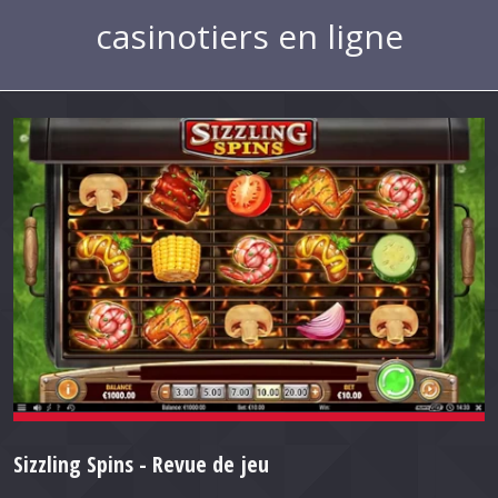
casinotiers en ligne
Sizzling Spins - Revue de jeu