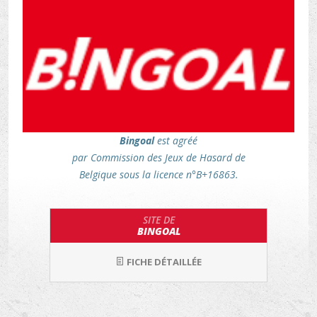
Bingoal
est agréé
par Commission des Jeux de Hasard de
Belgique sous la licence n°B+16863.
SITE DE
BINGOAL
FICHE DÉTAILLÉE