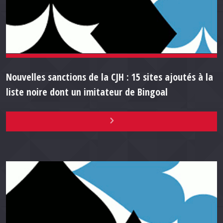
Nouvelles sanctions de la CJH : 15 sites ajoutés à la
liste noire dont un imitateur de Bingoal