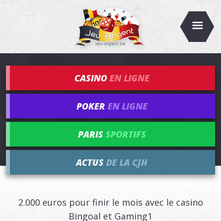
CASINO
EN LIGNE
POKER
EN LIGNE
PARIS
SPORTIFS
ACTUS
DE LA CJH
2.000 euros pour finir le mois avec le casino
Bingoal et Gaming1