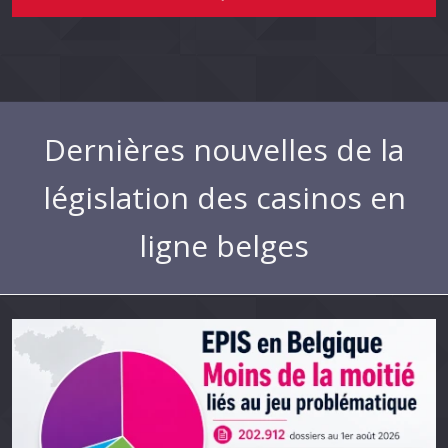
Dernières nouvelles de la
législation des casinos en
ligne belges