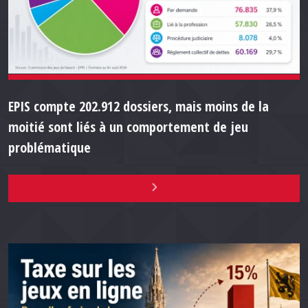
EPIS compte 202.912 dossiers, mais moins de la
moitié sont liés à un comportement de jeu
problématique