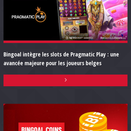
Bingoal intègre les slots de Pragmatic Play : une
avancée majeure pour les joueurs belges