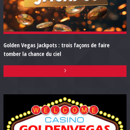
Golden Vegas Jackpots : trois façons de faire
tomber la chance du ciel