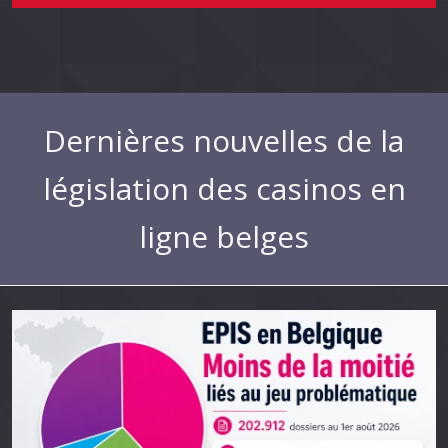
Dernières nouvelles de la
législation des casinos en
ligne belges