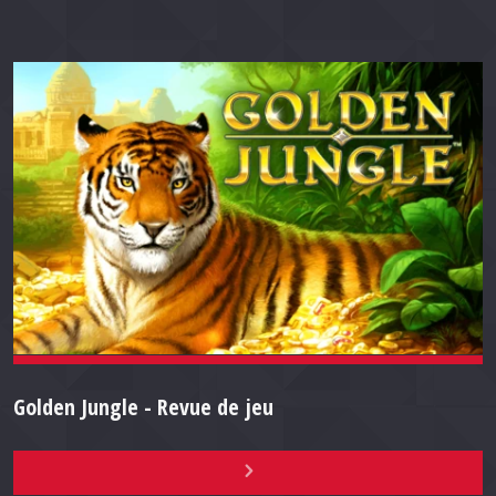
Golden Jungle - Revue de jeu