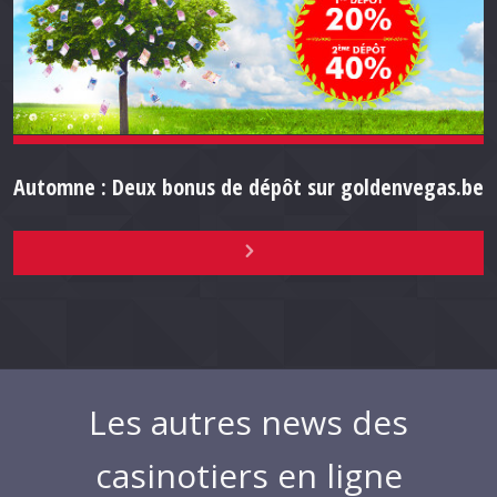
Automne : Deux bonus de dépôt sur goldenvegas.be
Les autres news des
casinotiers en ligne