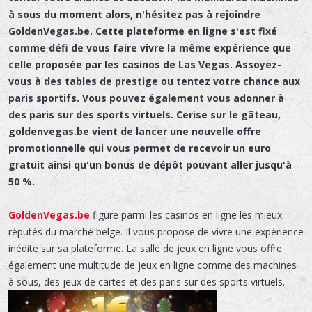
à sous du moment alors, n'hésitez pas à rejoindre
GoldenVegas.be. Cette plateforme en ligne s'est fixé
comme défi de vous faire vivre la même expérience que
celle proposée par les casinos de Las Vegas. Assoyez-
vous à des tables de prestige ou tentez votre chance aux
paris sportifs. Vous pouvez également vous adonner à
des paris sur des sports virtuels. Cerise sur le gâteau,
goldenvegas.be vient de lancer une nouvelle offre
promotionnelle qui vous permet de recevoir un euro
gratuit ainsi qu'un bonus de dépôt pouvant aller jusqu'à
50 %.
GoldenVegas.be
figure parmi les casinos en ligne les mieux
réputés du marché belge. Il vous propose de vivre une expérience
inédite sur sa plateforme. La salle de jeux en ligne vous offre
également une multitude de jeux en ligne comme des machines
à sous, des jeux de cartes et des paris sur des sports virtuels.