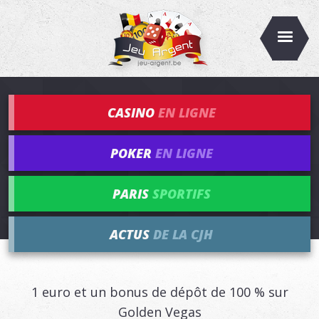
CASINO
EN LIGNE
POKER
EN LIGNE
PARIS
SPORTIFS
ACTUS
DE LA CJH
1 euro et un bonus de dépôt de 100 % sur
Golden Vegas