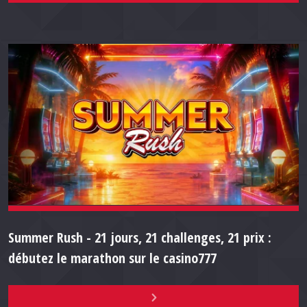
Summer Rush - 21 jours, 21 challenges, 21 prix :
débutez le marathon sur le casino777