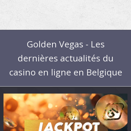
Golden Vegas - Les
dernières actualités du
casino en ligne en Belgique