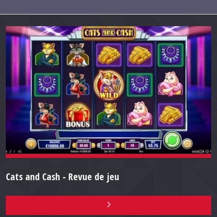
Cats and Cash - Revue de jeu