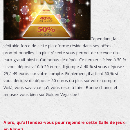
Cependant, la
véritable force de cette plateforme réside dans ses offres
promotionnelles. La plus récente vous permet de recevoir un
euro gratuit ainsi qu'un bonus de dépôt. Ce dernier s'élève à 30 %
si vous déposez 10 à 29 euros. Il grimpe à 40 % si vous déposez
29 à 49 euros sur votre compte. Finalement, il atteint 50 % si
vous décidez de déposer 50 euros ou plus sur votre compte.
Voilà, vous savez ce qu'il vous reste à faire. Bonne chance et
amusez-vous bien sur Golden Vegas.be !
Alors, qu'attendez-vous pour rejoindre cette Salle de jeux
en ligne ?