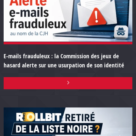
E-mails frauduleux : la Commission des jeux de
hasard alerte sur une usurpation de son identité