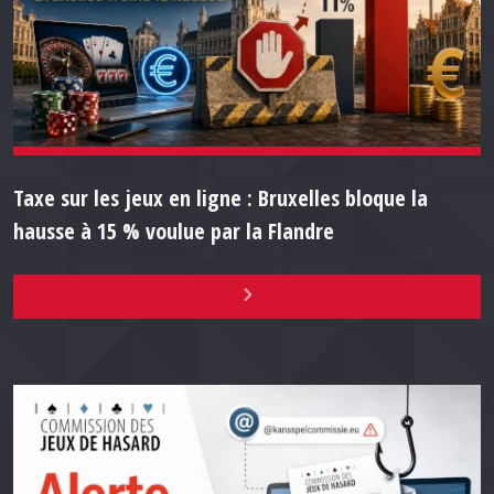
Taxe sur les jeux en ligne : Bruxelles bloque la
hausse à 15 % voulue par la Flandre