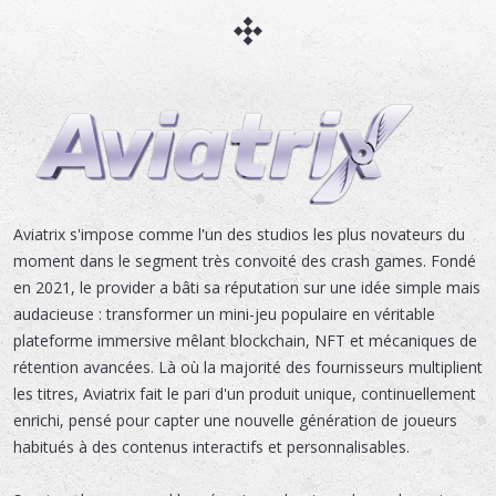
Aviatrix s'impose comme l'un des studios les plus novateurs du
moment dans le segment très convoité des crash games. Fondé
en 2021, le provider a bâti sa réputation sur une idée simple mais
audacieuse : transformer un mini-jeu populaire en véritable
plateforme immersive mêlant blockchain, NFT et mécaniques de
rétention avancées. Là où la majorité des fournisseurs multiplient
les titres, Aviatrix fait le pari d'un produit unique, continuellement
enrichi, pensé pour capter une nouvelle génération de joueurs
habitués à des contenus interactifs et personnalisables.