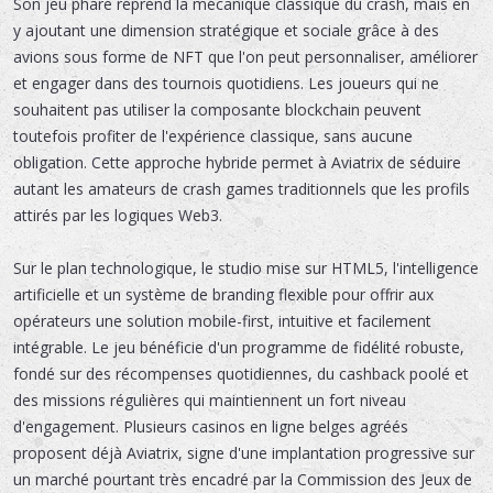
Son jeu phare reprend la mécanique classique du crash, mais en
y ajoutant une dimension stratégique et sociale grâce à des
avions sous forme de NFT que l'on peut personnaliser, améliorer
et engager dans des tournois quotidiens. Les joueurs qui ne
souhaitent pas utiliser la composante blockchain peuvent
toutefois profiter de l'expérience classique, sans aucune
obligation. Cette approche hybride permet à Aviatrix de séduire
autant les amateurs de crash games traditionnels que les profils
attirés par les logiques Web3.
Sur le plan technologique, le studio mise sur HTML5, l'intelligence
artificielle et un système de branding flexible pour offrir aux
opérateurs une solution mobile-first, intuitive et facilement
intégrable. Le jeu bénéficie d'un programme de fidélité robuste,
fondé sur des récompenses quotidiennes, du cashback poolé et
des missions régulières qui maintiennent un fort niveau
d'engagement. Plusieurs casinos en ligne belges agréés
proposent déjà Aviatrix, signe d'une implantation progressive sur
un marché pourtant très encadré par la Commission des Jeux de