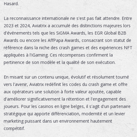
Hasard.
La reconnaissance internationale ne s'est pas fait attendre. Entre
2023 et 2024, Aviatrix a accumulé des distinctions majeures lors
d'événements tels que les SiGMA Awards, les EGR Global B2B
Awards ou encore les AffPapa Awards, consacrant son statut de
référence dans la niche des crash games et des expériences NFT
appliquées à l'iGaming. Ces récompenses confirment la
pertinence de son modèle et la qualité de son exécution.
En misant sur un contenu unique, évolutif et résolument tourné
vers l'avenir, Aviatrix redéfinit les codes du crash game et offre
aux opérateurs une solution à forte valeur ajoutée, capable
d'améliorer significativement la rétention et l'engagement des
joueurs. Pour les casinos en ligne belges, il s'agit d'un partenaire
stratégique qui apporte différenciation, modernité et un levier
marketing puissant dans un environnement hautement
compétitif.