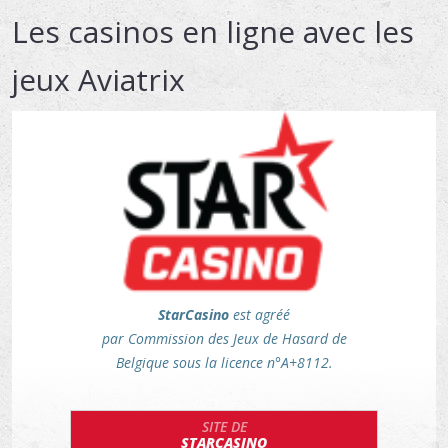
Les casinos en ligne avec les
jeux Aviatrix
StarCasino
est agréé
par Commission des Jeux de Hasard de
Belgique sous la licence n°A+8112.
SITE DE
STARCASINO