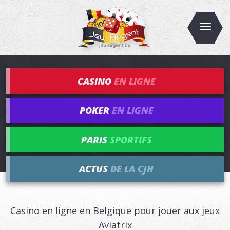
CASINO
EN LIGNE
POKER
EN LIGNE
PARIS
SPORTIFS
ACTUS
DE LA CJH
Casino en ligne en Belgique pour jouer aux jeux
Aviatrix