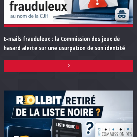
E-mails frauduleux : la Commission des jeux de
hasard alerte sur une usurpation de son identité