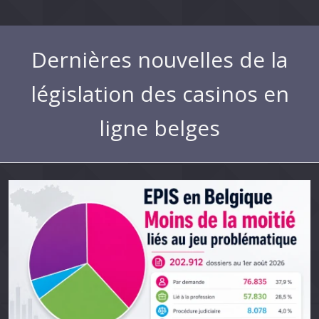
Dernières nouvelles de la
législation des casinos en
ligne belges