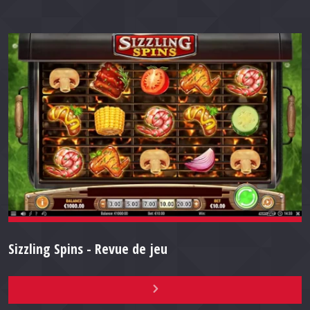
Sizzling Spins - Revue de jeu