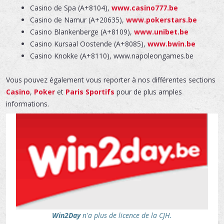
Casino de Spa (A+8104),
www.casino777.be
Casino de Namur (A+20635),
www.pokerstars.be
Casino Blankenberge (A+8109),
www.unibet.be
Casino Kursaal Oostende (A+8085),
www.bwin.be
Casino Knokke (A+8110), www.napoleongames.be
Vous pouvez également vous reporter à nos différentes sections
Casino
,
Poker
et
Paris Sportifs
pour de plus amples
informations.
Win2Day
n'a plus de licence de la CJH.