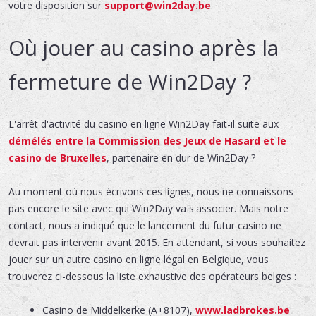
votre disposition sur
support@win2day.be
.
Où jouer au casino après la
fermeture de Win2Day ?
L'arrêt d'activité du casino en ligne Win2Day fait-il suite aux
démélés entre la Commission des Jeux de Hasard et le
casino de Bruxelles
, partenaire en dur de Win2Day ?
Au moment où nous écrivons ces lignes, nous ne connaissons
pas encore le site avec qui Win2Day va s'associer. Mais notre
contact, nous a indiqué que le lancement du futur casino ne
devrait pas intervenir avant 2015. En attendant, si vous souhaitez
jouer sur un autre casino en ligne légal en Belgique, vous
trouverez ci-dessous la liste exhaustive des opérateurs belges :
Casino de Middelkerke (A+8107),
www.ladbrokes.be