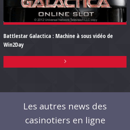
Battlestar Galactica : Machine à sous vidéo de
Win2Day
Les autres news des
casinotiers en ligne