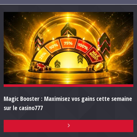
Magic Booster : Maximisez vos gains cette semaine
sur le casino777