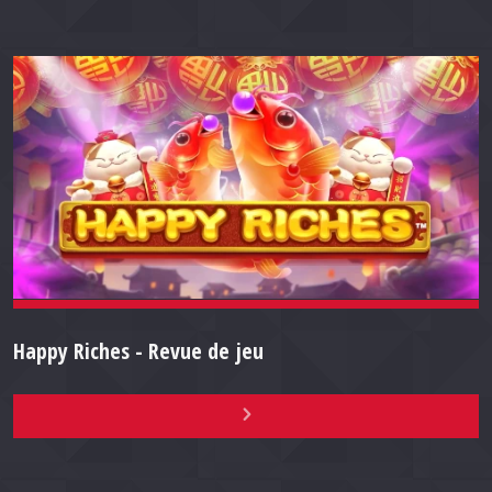
Happy Riches - Revue de jeu